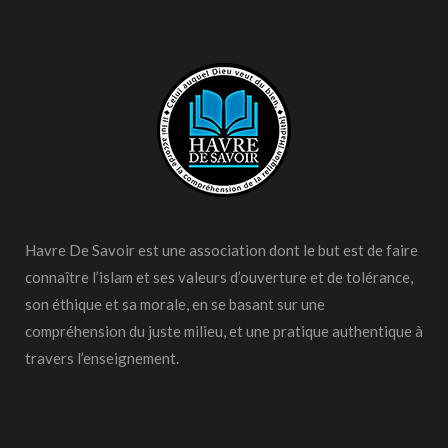
Havre De Savoir est une association dont le but est de faire
connaître l’islam et ses valeurs d’ouverture et de tolérance,
son éthique et sa morale, en se basant sur une
compréhension du juste milieu, et une pratique authentique à
travers l’enseignement.