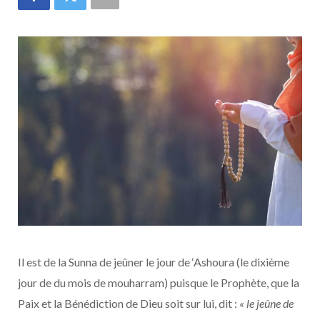
Il est de la Sunna de jeûner le jour de ‘Ashoura (le dixième
jour de du mois de mouharram) puisque le Prophète, que la
Paix et la Bénédiction de Dieu soit sur lui, dit :
« le jeûne de