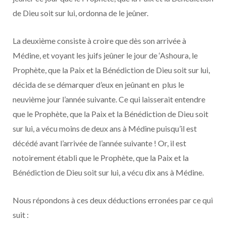
de Dieu soit sur lui, ordonna de le jeûner.
La deuxième consiste à croire que dès son arrivée à
Médine, et voyant les juifs jeûner le jour de ‘Ashoura, le
Prophète, que la Paix et la Bénédiction de Dieu soit sur lui,
décida de se démarquer d’eux en jeûnant en plus le
neuvième jour l’année suivante. Ce qui laisserait entendre
que le Prophète, que la Paix et la Bénédiction de Dieu soit
sur lui, a vécu moins de deux ans à Médine puisqu’il est
décédé avant l’arrivée de l’année suivante ! Or, il est
notoirement établi que le Prophète, que la Paix et la
Bénédiction de Dieu soit sur lui, a vécu dix ans à Médine.
Nous répondons à ces deux déductions erronées par ce qui
suit :