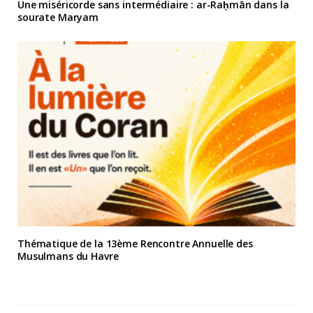
Une miséricorde sans intermédiaire : ar-Raḥmān dans la
sourate Maryam
Thématique de la 13ème Rencontre Annuelle des
Musulmans du Havre