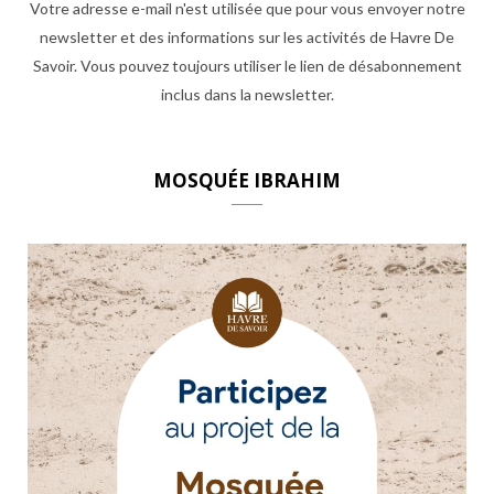
Votre adresse e-mail n'est utilisée que pour vous envoyer notre
newsletter et des informations sur les activités de Havre De
Savoir. Vous pouvez toujours utiliser le lien de désabonnement
inclus dans la newsletter.
MOSQUÉE IBRAHIM