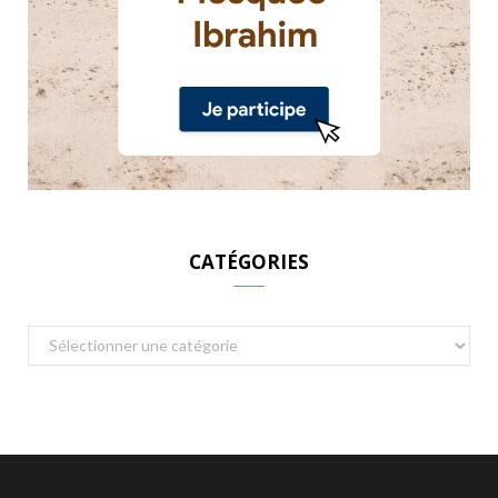
CATÉGORIES
Catégories