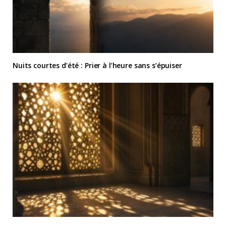
Nuits courtes d’été : Prier à l’heure sans s’épuiser