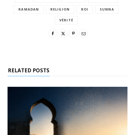
RAMADAN
RELIGION
ROI
SUNNA
VÉRITÉ
RELATED POSTS