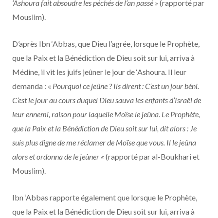
‘Ashoura fait absoudre les péchés de l’an passé »
(rapporté par
Mouslim).
D’après Ibn ‘Abbas, que Dieu l’agrée, lorsque le Prophète,
que la Paix et la Bénédiction de Dieu soit sur lui, arriva à
Médine, il vit les juifs jeûner le jour de ‘Ashoura. Il leur
demanda : «
Pourquoi ce jeûne ? Ils dirent : C’est un jour béni.
C’est le jour au cours duquel Dieu sauva les enfants d’Israël de
leur ennemi, raison pour laquelle Moïse le jeûna. Le Prophète,
que la Paix et la Bénédiction de Dieu soit sur lui, dit alors : Je
suis plus digne de me réclamer de Moïse que vous. Il le jeûna
alors et ordonna de le jeûner «
(rapporté par al-Boukhari et
Mouslim).
Ibn ‘Abbas rapporte également que lorsque le Prophète,
que la Paix et la Bénédiction de Dieu soit sur lui, arriva à