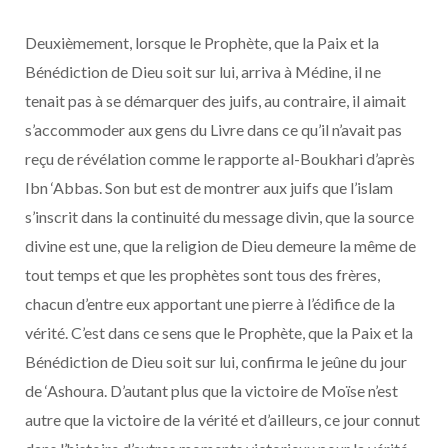
Deuxièmement, lorsque le Prophète, que la Paix et la
Bénédiction de Dieu soit sur lui, arriva à Médine, il ne
tenait pas à se démarquer des juifs, au contraire, il aimait
s’accommoder aux gens du Livre dans ce qu’il n’avait pas
reçu de révélation comme le rapporte al-Boukhari d’après
Ibn ‘Abbas. Son but est de montrer aux juifs que l’islam
s’inscrit dans la continuité du message divin, que la source
divine est une, que la religion de Dieu demeure la même de
tout temps et que les prophètes sont tous des frères,
chacun d’entre eux apportant une pierre à l’édifice de la
vérité. C’est dans ce sens que le Prophète, que la Paix et la
Bénédiction de Dieu soit sur lui, confirma le jeûne du jour
de ‘Ashoura. D’autant plus que la victoire de Moïse n’est
autre que la victoire de la vérité et d’ailleurs, ce jour connut