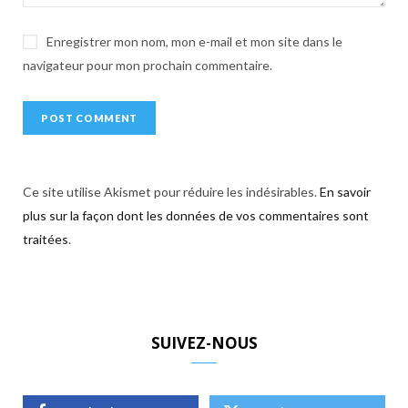
Enregistrer mon nom, mon e-mail et mon site dans le
navigateur pour mon prochain commentaire.
Ce site utilise Akismet pour réduire les indésirables.
En savoir
plus sur la façon dont les données de vos commentaires sont
traitées
.
SUIVEZ-NOUS