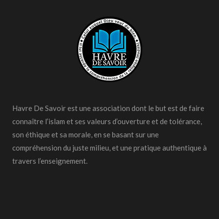
Havre De Savoir est une association dont le but est de faire
connaître l’islam et ses valeurs d’ouverture et de tolérance,
son éthique et sa morale, en se basant sur une
compréhension du juste milieu, et une pratique authentique à
travers l’enseignement.