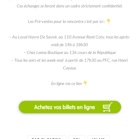
Ces échanges se feront dans un cadre strictement confidentiel.
Les Pré-ventes pour la rencontre c’est par ici :
– Au Local Havre De Savoir, au 110 Avenue René Coty, tous les après-
midi de 14h à 18h30
– Chez Leena Boutique au 136 cours de la République
– Tous les soirs et les week-end à partir de 17h30 au PFC, rue Henri
Cayeux
En ligne via ce lien