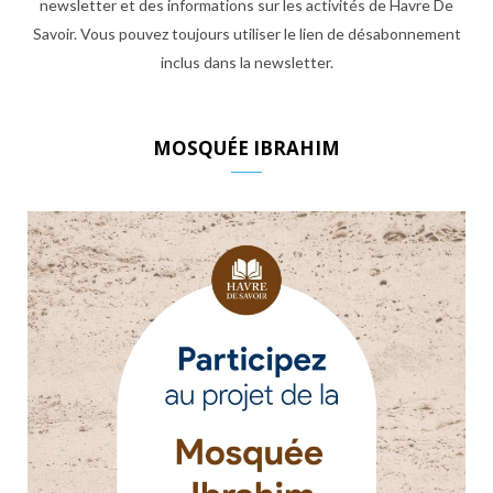
newsletter et des informations sur les activités de Havre De
Savoir. Vous pouvez toujours utiliser le lien de désabonnement
inclus dans la newsletter.
MOSQUÉE IBRAHIM