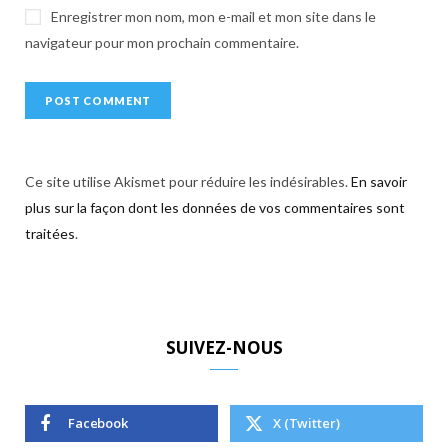
Enregistrer mon nom, mon e-mail et mon site dans le
navigateur pour mon prochain commentaire.
Ce site utilise Akismet pour réduire les indésirables.
En savoir
plus sur la façon dont les données de vos commentaires sont
traitées
.
SUIVEZ-NOUS
Facebook
X (Twitter)