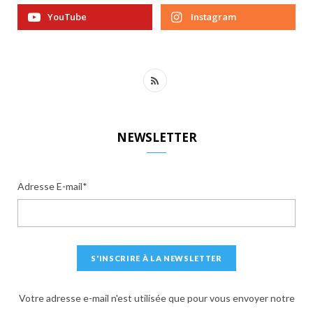
YouTube
Instagram
R
S
S
NEWSLETTER
Adresse E-mail*
Votre adresse e-mail n'est utilisée que pour vous envoyer notre