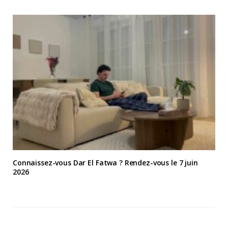
Connaissez-vous Dar El Fatwa ? Rendez-vous le 7 juin
2026