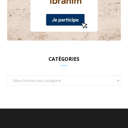
CATÉGORIES
Catégories