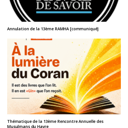
Annulation de la 13ème RAMHA [communiqué]
Thématique de la 13ème Rencontre Annuelle des
Musulmans du Havre