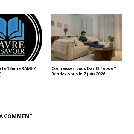
e la 13ème RAMHA
Connaissez-vous Dar El Fatwa ?
]
Rendez-vous le 7 juin 2026
 A COMMENT