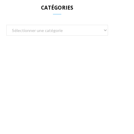
CATÉGORIES
Catégories