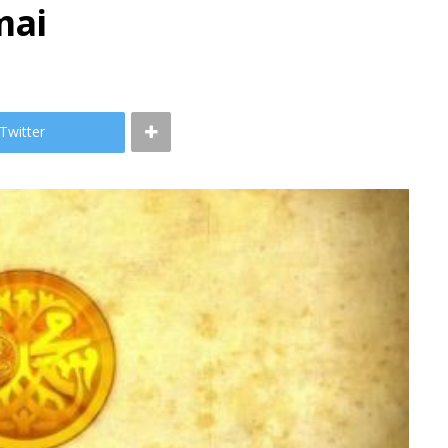
mai
Twitter