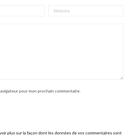
 navigateur pour mon prochain commentaire.
voir plus sur la façon dont les données de vos commentaires sont