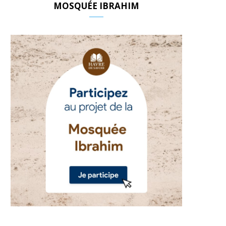
MOSQUÉE IBRAHIM