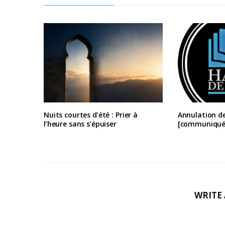
Nuits courtes d’été : Prier à
Annulation d
l’heure sans s’épuiser
[communiqué
WRITE