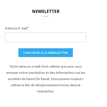
S
NEWSLETTER
Adresse E-mail*
Votre adresse e-mail n'est utilisée que pour vous
envoyer notre newsletter et des informations sur les
activités de Havre De Savoir. Vous pouvez toujours
utiliser le lien de désabonnement inclus dans la
newsletter.