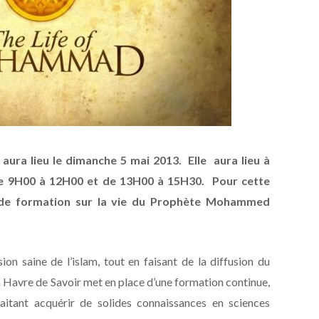
aura lieu le dimanche 5 mai 2013. Elle aura lieu à
 de 9H00 à 12H00 et de 13H00 à 15H30. Pour cette
 de formation sur la vie du Prophète Mohammed
on saine de l’islam, tout en faisant de la diffusion du
ion Havre de Savoir met en place d’une formation continue,
aitant acquérir de solides connaissances en sciences