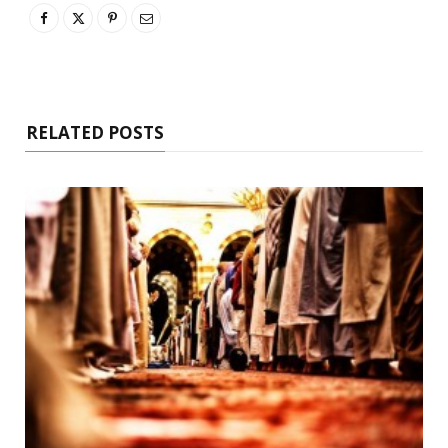
RELATED POSTS