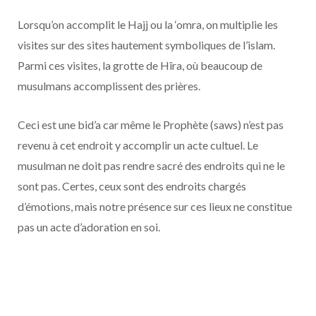
Lorsqu’on accomplit le Hajj ou la ‘omra, on multiplie les
visites sur des sites hautement symboliques de l’islam.
Parmi ces visites, la grotte de Hîra, où beaucoup de
musulmans accomplissent des prières.
Ceci est une bid’a car même le Prophète (saws) n’est pas
revenu à cet endroit y accomplir un acte cultuel. Le
musulman ne doit pas rendre sacré des endroits qui ne le
sont pas. Certes, ceux sont des endroits chargés
d’émotions, mais notre présence sur ces lieux ne constitue
pas un acte d’adoration en soi.