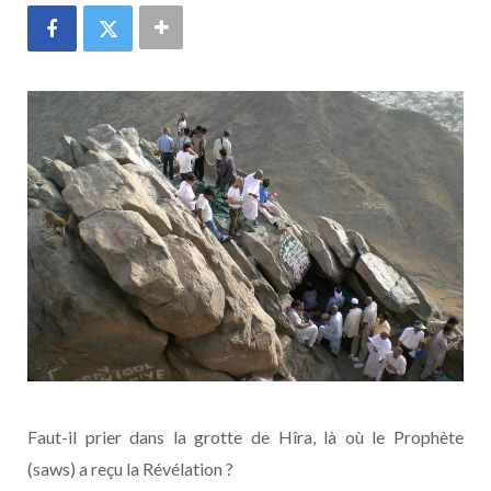
Faut-il prier dans la grotte de Hîra, là où le Prophète
(saws) a reçu la Révélation ?