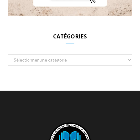
CATÉGORIES
Catégories