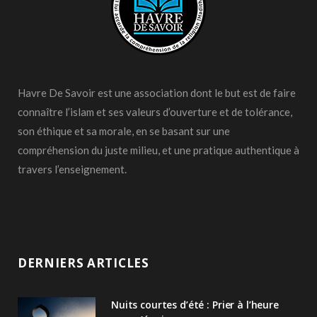
Havre De Savoir est une association dont le but est de faire
connaître l’islam et ses valeurs d’ouverture et de tolérance,
son éthique et sa morale, en se basant sur une
compréhension du juste milieu, et une pratique authentique à
travers l’enseignement.
DERNIERS ARTICLES
Nuits courtes d’été : Prier à l’heure