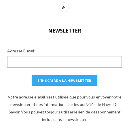
R
S
S
NEWSLETTER
Adresse E-mail*
Votre adresse e-mail n'est utilisée que pour vous envoyer notre
newsletter et des informations sur les activités de Havre De
Savoir. Vous pouvez toujours utiliser le lien de désabonnement
inclus dans la newsletter.