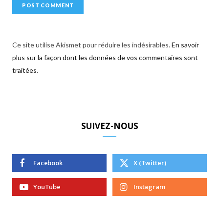
Ce site utilise Akismet pour réduire les indésirables.
En savoir
plus sur la façon dont les données de vos commentaires sont
traitées
.
SUIVEZ-NOUS
Facebook
X (Twitter)
YouTube
Instagram