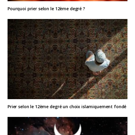
Pourquoi prier selon le 12ème degré ?
Prier selon le 12ème degré un choix islamiquement fondé