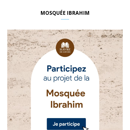
MOSQUÉE IBRAHIM