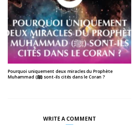
Pourquoi uniquement deux miracles du Prophète
Muhammad (ﷺ) sont-ils cités dans le Coran ?
WRITE A COMMENT