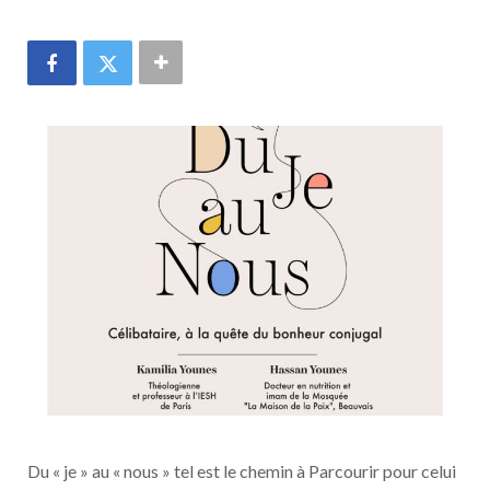
Du « je » au « nous » tel est le chemin à Parcourir pour celui