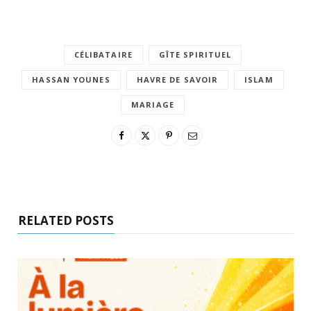
CÉLIBATAIRE
GÎTE SPIRITUEL
HASSAN YOUNES
HAVRE DE SAVOIR
ISLAM
MARIAGE
RELATED POSTS