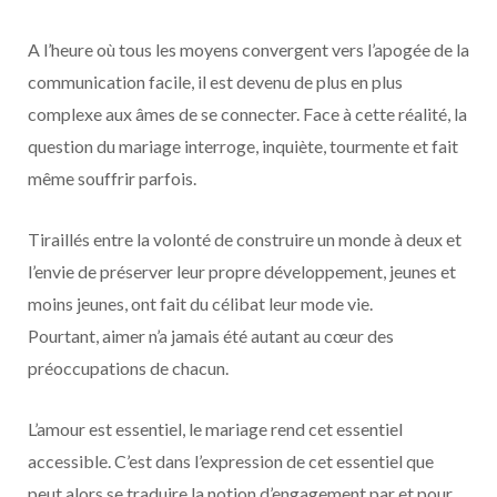
A l’heure où tous les moyens convergent vers l’apogée de la
communication facile, il est devenu de plus en plus
complexe aux âmes de se connecter. Face à cette réalité, la
question du mariage interroge, inquiète, tourmente et fait
même souffrir parfois.
Tiraillés entre la volonté de construire un monde à deux et
l’envie de préserver leur propre développement, jeunes et
moins jeunes, ont fait du célibat leur mode vie.
Pourtant, aimer n’a jamais été autant au cœur des
préoccupations de chacun.
L’amour est essentiel, le mariage rend cet essentiel
accessible. C’est dans l’expression de cet essentiel que
peut alors se traduire la notion d’engagement par et pour