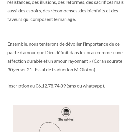
résistances, des illusions, des réformes, des sacrifices mais
aussi des espoirs, des récompenses, des bienfaits et des
faveurs qui composent le mariage.
Ensemble, nous tenterons de dévoiler l’importance de ce
pacte d’amour que Dieu définit dans le coran comme « une
affection durable et un amour rayonnant » (Coran sourate
30,verset 21- Essai de traduction M.Gloton).
Inscription au 06.12.78.74.89 (sms ou whatsapp).