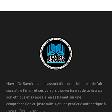
Havre De Savoir est une association dont le but est de faire
connaître l’islam et ses valeurs d’ouverture et de tolérance,
son éthique et sa morale, en se basant sur une
compréhension du juste milieu, et une pratique authentique à
travers l’enseignement.