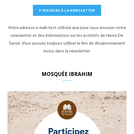
Votre adresse e-mail n'est utilisée que pour vous envoyer notre
newsletter et des informations sur les activités de Havre De
Savoir. Vous pouvez toujours utiliser le lien de désabonnement
inclus dans la newsletter.
MOSQUÉE IBRAHIM