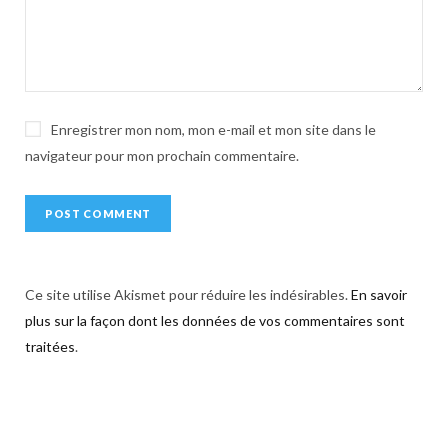
v
e
:
Enregistrer mon nom, mon e-mail et mon site dans le
navigateur pour mon prochain commentaire.
Ce site utilise Akismet pour réduire les indésirables.
En savoir
plus sur la façon dont les données de vos commentaires sont
traitées
.