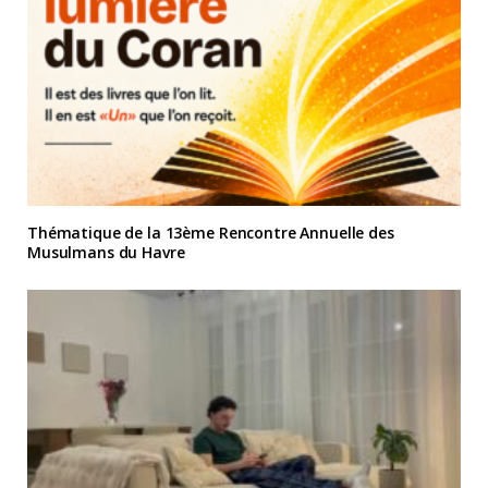
Thématique de la 13ème Rencontre Annuelle des
Musulmans du Havre