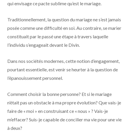
qui envisage ce pacte sublime qu’est le mariage.
Traditionnellement, la question du mariage ne s’est jamais
posée comme une difficulté en soi. Au contraire, se marier
constituait par le passé une étape à travers laquelle
l’individu s’engageait devant le Divin.
Dans nos sociétés modernes, cette notion d’engagement,
pourtant essentielle, est venir se heurter à la question de
l’épanouissement personnel.
Comment choisir la bonne personne? Et si le mariage
n’était pas un obstacle à ma propre évolution? Que vais-je
faire de « moi » en construisant ce « nous » ? Vais-je
m’effacer? Suis-je capable de concilier ma vie pour une vie
à deux?