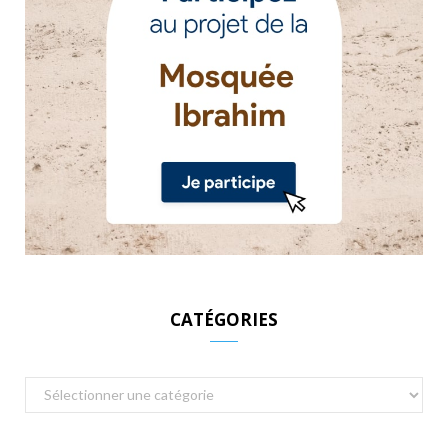
CATÉGORIES
Catégories