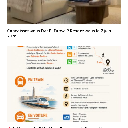
Connaissez-vous Dar El Fatwa ? Rendez-vous le 7 juin
2026