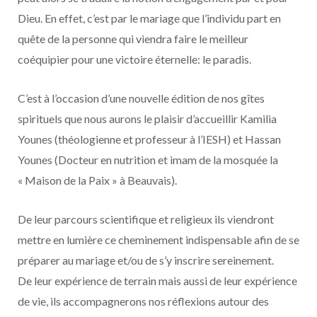
Dieu. En effet, c’est par le mariage que l’individu part en
quête de la personne qui viendra faire le meilleur
coéquipier pour une victoire éternelle: le paradis.
C’est à l’occasion d’une nouvelle édition de nos gîtes
spirituels que nous aurons le plaisir d’accueillir Kamilia
Younes (théologienne et professeur à l’IESH) et Hassan
Younes (Docteur en nutrition et imam de la mosquée la
« Maison de la Paix » à Beauvais).
De leur parcours scientifique et religieux ils viendront
mettre en lumière ce cheminement indispensable afin de se
préparer au mariage et/ou de s’y inscrire sereinement.
De leur expérience de terrain mais aussi de leur expérience
de vie, ils accompagnerons nos réflexions autour des