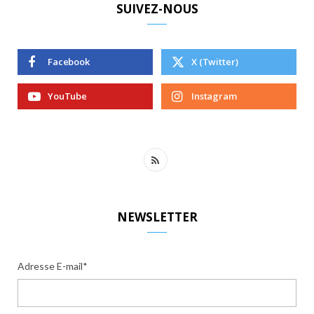
SUIVEZ-NOUS
Facebook
X (Twitter)
YouTube
Instagram
R
S
S
NEWSLETTER
Adresse E-mail*