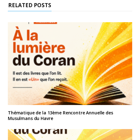
RELATED POSTS
Thématique de la 13ème Rencontre Annuelle des
Musulmans du Havre