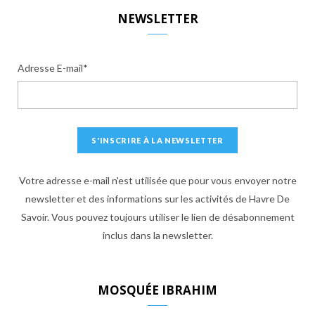
S
NEWSLETTER
Adresse E-mail*
Votre adresse e-mail n'est utilisée que pour vous envoyer notre
newsletter et des informations sur les activités de Havre De
Savoir. Vous pouvez toujours utiliser le lien de désabonnement
inclus dans la newsletter.
MOSQUÉE IBRAHIM