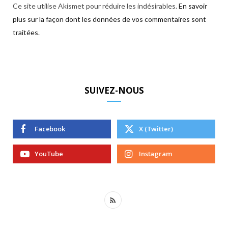
Ce site utilise Akismet pour réduire les indésirables.
En savoir
plus sur la façon dont les données de vos commentaires sont
traitées
.
SUIVEZ-NOUS
Facebook
X (Twitter)
YouTube
Instagram
R
S