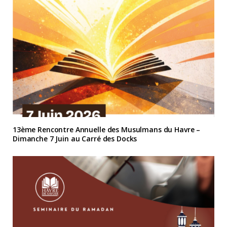
13ème Rencontre Annuelle des Musulmans du Havre –
Dimanche 7 Juin au Carré des Docks