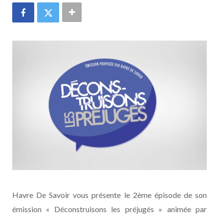
Havre De Savoir vous présente le 2ème épisode de son
émission « Déconstruisons les préjugés » animée par