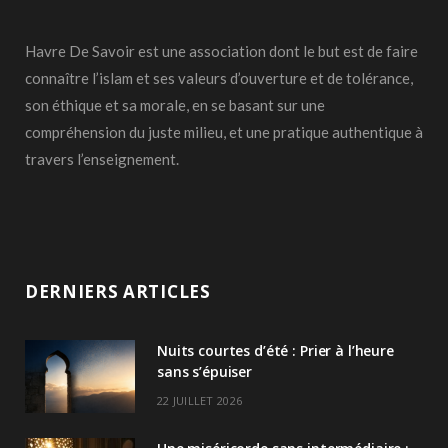
Havre De Savoir est une association dont le but est de faire
connaître l’islam et ses valeurs d’ouverture et de tolérance,
son éthique et sa morale, en se basant sur une
compréhension du juste milieu, et une pratique authentique à
travers l’enseignement.
DERNIERS ARTICLES
Nuits courtes d’été : Prier à l’heure
sans s’épuiser
22 JUILLET 2026