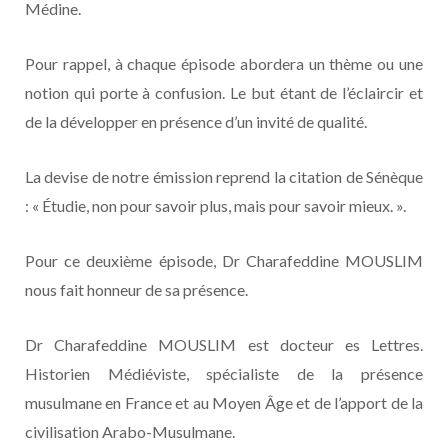
Médine.
Pour rappel, à chaque épisode abordera un thème ou une
notion qui porte à confusion. Le but étant de l’éclaircir et
de la développer en présence d’un invité de qualité.
La devise de notre émission reprend la citation de Sénèque
: « Étudie, non pour savoir plus, mais pour savoir mieux. ».
Pour ce deuxième épisode, Dr Charafeddine MOUSLIM
nous fait honneur de sa présence.
Dr Charafeddine MOUSLIM est docteur es Lettres.
Historien Médiéviste, spécialiste de la présence
musulmane en France et au Moyen Âge et de l’apport de la
civilisation Arabo-Musulmane.