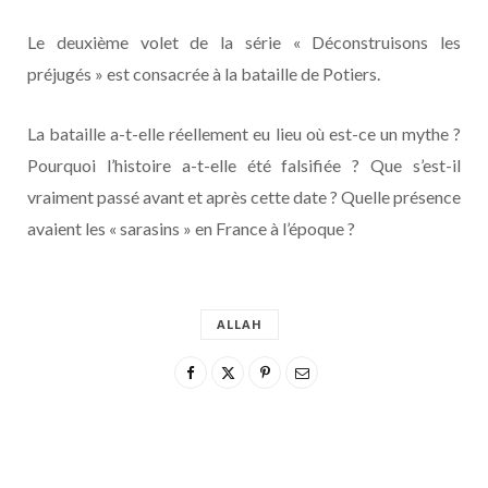
Le deuxième volet de la série « Déconstruisons les
préjugés » est consacrée à la bataille de Potiers.
La bataille a-t-elle réellement eu lieu où est-ce un mythe ?
Pourquoi l’histoire a-t-elle été falsifiée ? Que s’est-il
vraiment passé avant et après cette date ? Quelle présence
avaient les « sarasins » en France à l’époque ?
ALLAH