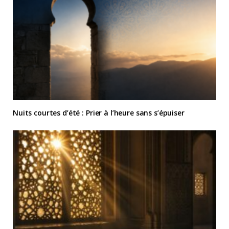
Nuits courtes d’été : Prier à l’heure sans s’épuiser