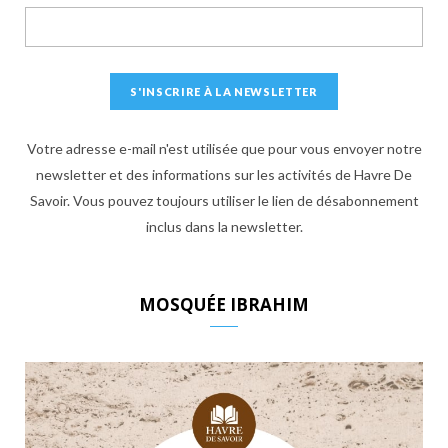
Votre adresse e-mail n'est utilisée que pour vous envoyer notre
newsletter et des informations sur les activités de Havre De
Savoir. Vous pouvez toujours utiliser le lien de désabonnement
inclus dans la newsletter.
MOSQUÉE IBRAHIM