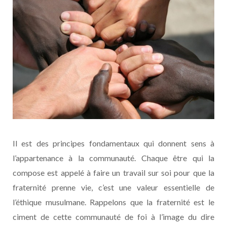
Il est des principes fondamentaux qui donnent sens à
l’appartenance à la communauté. Chaque être qui la
compose est appelé à faire un travail sur soi pour que la
fraternité prenne vie, c’est une valeur essentielle de
l’éthique musulmane. Rappelons que la fraternité est le
ciment de cette communauté de foi à l’image du dire