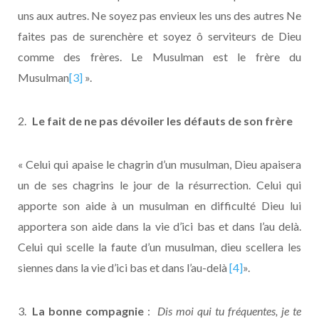
uns aux autres. Ne soyez pas envieux les uns des autres Ne
faites pas de surenchère et soyez ô serviteurs de Dieu
comme des frères. Le Musulman est le frère du
Musulman
[3]
».
Le fait de ne pas dévoiler les défauts de son frère
« Celui qui apaise le chagrin d’un musulman, Dieu apaisera
un de ses chagrins le jour de la résurrection. Celui qui
apporte son aide à un musulman en difficulté Dieu lui
apportera son aide dans la vie d’ici bas et dans l’au delà.
Celui qui scelle la faute d’un musulman, dieu scellera les
siennes dans la vie d’ici bas et dans l’au-delà
[4]
».
La bonne compagnie
:
Dis moi qui tu fréquentes, je te