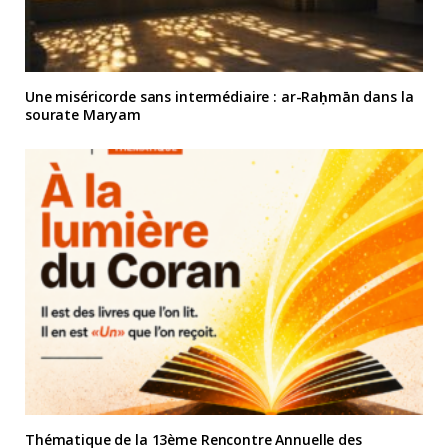
Une miséricorde sans intermédiaire : ar-Raḥmān dans la
sourate Maryam
Thématique de la 13ème Rencontre Annuelle des