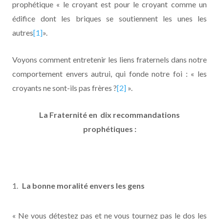
prophétique « le croyant est pour le croyant comme un
édifice dont les briques se soutiennent les unes les
autres
[1]
».
Voyons comment entretenir les liens fraternels dans notre
comportement envers autrui, qui fonde notre foi : « les
croyants ne sont-ils pas frères ?
[2]
».
La Fraternité en dix recommandations
prophétiques :
La bonne moralité envers les gens
« Ne vous détestez pas et ne vous tournez pas le dos les