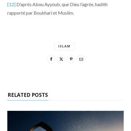
[12]
D’après Abou Ayyoub, que Dieu l’agrée, hadith
rapporté par Boukhari et Muslim.
ISLAM
RELATED POSTS