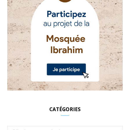
CATÉGORIES
Catégories