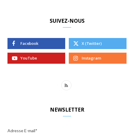
SUIVEZ-NOUS
Facebook
X (Twitter)
YouTube
Instagram
R
S
S
NEWSLETTER
Adresse E-mail*