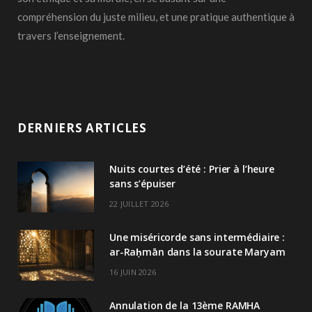
compréhension du juste milieu, et une pratique authentique à
travers l’enseignement.
DERNIERS ARTICLES
Nuits courtes d’été : Prier à l’heure
sans s’épuiser
22 JUILLET 2026
Une miséricorde sans intermédiaire :
ar-Raḥmān dans la sourate Maryam
16 JUIN 2026
Annulation de la 13ème RAMHA