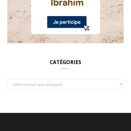
CATÉGORIES
Catégories