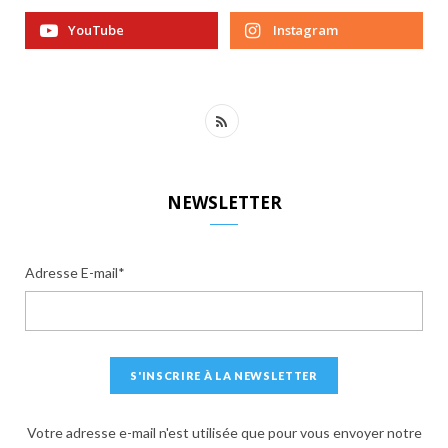
YouTube
Instagram
R
S
S
NEWSLETTER
Adresse E-mail*
Votre adresse e-mail n'est utilisée que pour vous envoyer notre