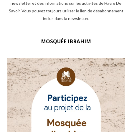
newsletter et des informations sur les activités de Havre De
Savoir. Vous pouvez toujours utiliser le lien de désabonnement
inclus dans la newsletter.
MOSQUÉE IBRAHIM