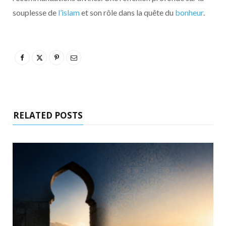
souplesse de
l’islam
et son rôle dans la quête du
bonheur
.
RELATED POSTS