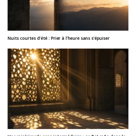
Nuits courtes d’été : Prier à l’heure sans s’épuiser