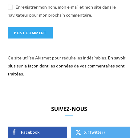
Enregistrer mon nom, mon e-mail et mon site dans le
navigateur pour mon prochain commentaire.
Ce site utilise Akismet pour réduire les indésirables.
En savoir
plus sur la façon dont les données de vos commentaires sont
traitées
.
SUIVEZ-NOUS
Facebook
X (Twitter)