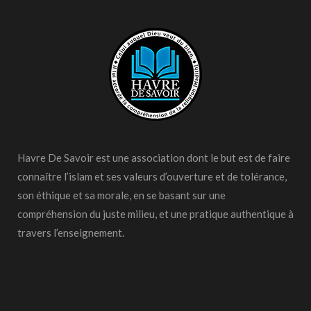
Havre De Savoir est une association dont le but est de faire
connaître l’islam et ses valeurs d’ouverture et de tolérance,
son éthique et sa morale, en se basant sur une
compréhension du juste milieu, et une pratique authentique à
travers l’enseignement.