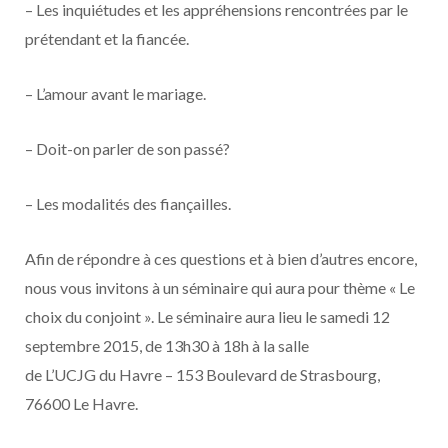
– Les inquiétudes et les appréhensions rencontrées par le
prétendant et la fiancée.
– L’amour avant le mariage.
– Doit-on parler de son passé?
– Les modalités des fiançailles.
Afin de répondre à ces questions et à bien d’autres encore,
nous vous invitons à un séminaire qui aura pour thème « Le
choix du conjoint ». Le séminaire aura lieu le samedi 12
septembre 2015, de 13h30 à 18h à la salle
de L’UCJG du Havre – 153 Boulevard de Strasbourg,
76600 Le Havre.