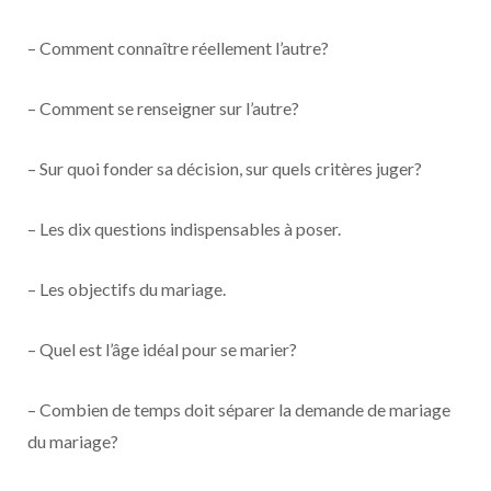
– Comment connaître réellement l’autre?
– Comment se renseigner sur l’autre?
– Sur quoi fonder sa décision, sur quels critères juger?
– Les dix questions indispensables à poser.
– Les objectifs du mariage.
– Quel est l’âge idéal pour se marier?
– Combien de temps doit séparer la demande de mariage
du mariage?