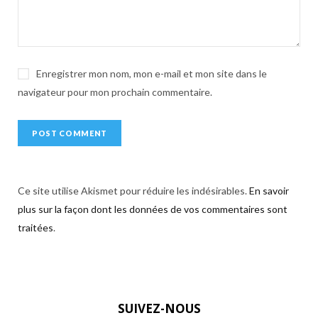
e
:
Enregistrer mon nom, mon e-mail et mon site dans le
navigateur pour mon prochain commentaire.
Ce site utilise Akismet pour réduire les indésirables.
En savoir
plus sur la façon dont les données de vos commentaires sont
traitées
.
SUIVEZ-NOUS