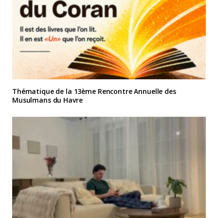
Thématique de la 13ème Rencontre Annuelle des
Musulmans du Havre