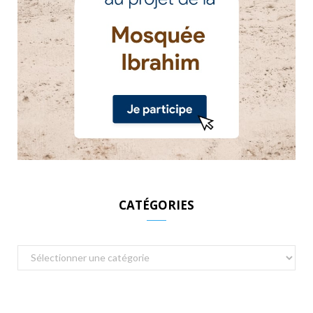
CATÉGORIES
Catégories