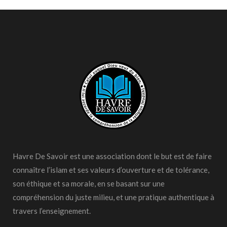
Havre De Savoir est une association dont le but est de faire
connaître l’islam et ses valeurs d’ouverture et de tolérance,
son éthique et sa morale, en se basant sur une
compréhension du juste milieu, et une pratique authentique à
travers l’enseignement.