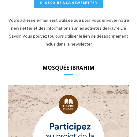
Votre adresse e-mail n'est utilisée que pour vous envoyer notre
newsletter et des informations sur les activités de Havre De
Savoir. Vous pouvez toujours utiliser le lien de désabonnement
inclus dans la newsletter.
MOSQUÉE IBRAHIM