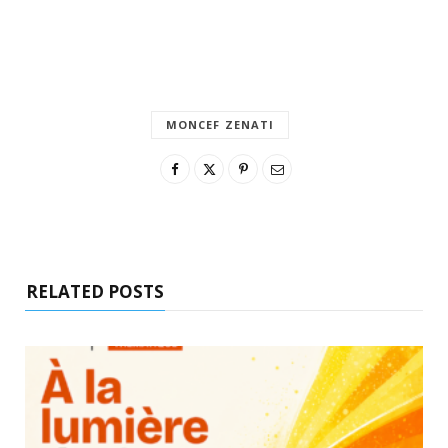
MONCEF ZENATI
RELATED POSTS