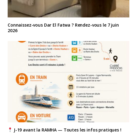
Connaissez-vous Dar El Fatwa ? Rendez-vous le 7 juin
2026
J-19 avant la RAMHA — Toutes les infos pratiques !