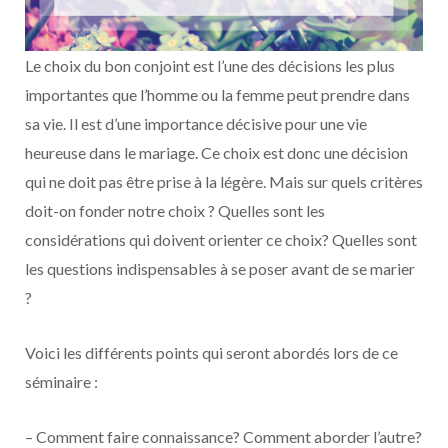
Le choix du bon conjoint est l’une des décisions les plus
importantes que l’homme ou la femme peut prendre dans
sa vie. Il est d’une importance décisive pour une vie
heureuse dans le mariage. Ce choix est donc une décision
qui ne doit pas être prise à la légère. Mais sur quels critères
doit-on fonder notre choix ? Quelles sont les
considérations qui doivent orienter ce choix? Quelles sont
les questions indispensables à se poser avant de se marier
?
Voici les différents points qui seront abordés lors de ce
séminaire :
– Comment faire connaissance? Comment aborder l’autre?