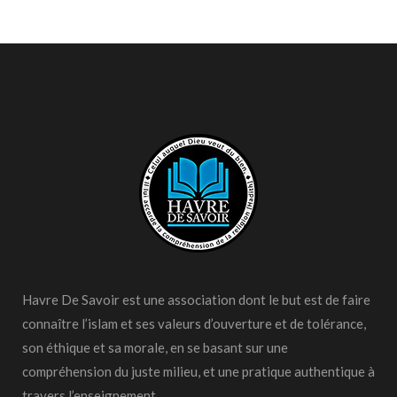
Havre De Savoir est une association dont le but est de faire
connaître l’islam et ses valeurs d’ouverture et de tolérance,
son éthique et sa morale, en se basant sur une
compréhension du juste milieu, et une pratique authentique à
travers l’enseignement.