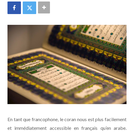
En tant que francophone, le coran nous est plus facilement
et immédiatement accessible en français qu’en arabe.