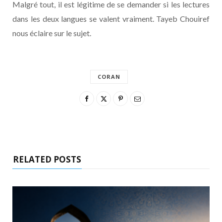
Malgré tout, il est légitime de se demander si les lectures
dans les deux langues se valent vraiment. Tayeb Chouiref
nous éclaire sur le sujet.
CORAN
RELATED POSTS