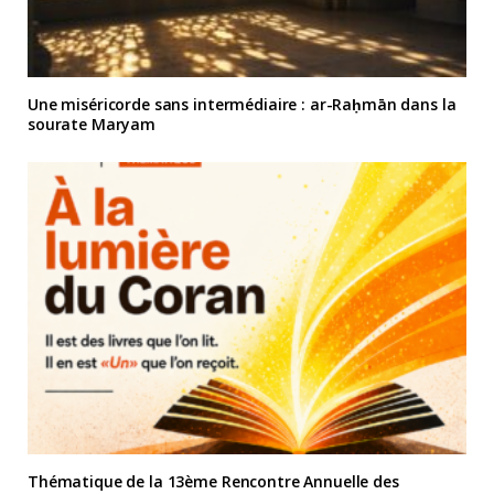
Une miséricorde sans intermédiaire : ar-Raḥmān dans la
sourate Maryam
Thématique de la 13ème Rencontre Annuelle des