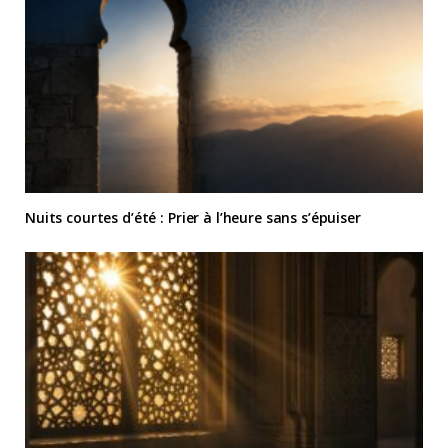
Nuits courtes d’été : Prier à l’heure sans s’épuiser