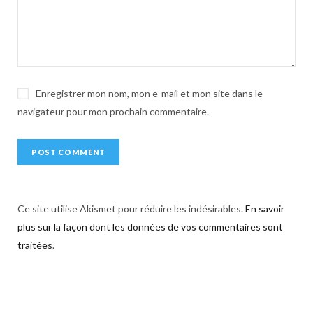
v
e
:
Enregistrer mon nom, mon e-mail et mon site dans le
navigateur pour mon prochain commentaire.
Ce site utilise Akismet pour réduire les indésirables.
En savoir
plus sur la façon dont les données de vos commentaires sont
traitées
.