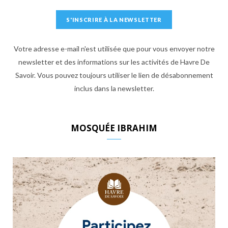
Votre adresse e-mail n'est utilisée que pour vous envoyer notre
newsletter et des informations sur les activités de Havre De
Savoir. Vous pouvez toujours utiliser le lien de désabonnement
inclus dans la newsletter.
MOSQUÉE IBRAHIM