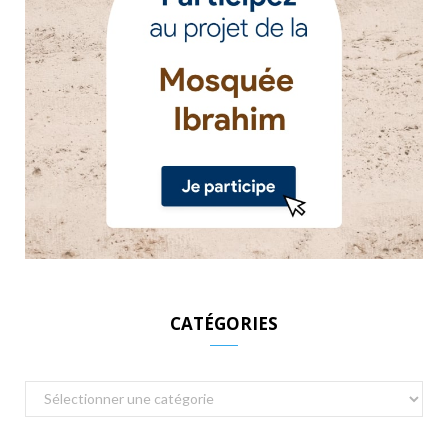
CATÉGORIES
Catégories