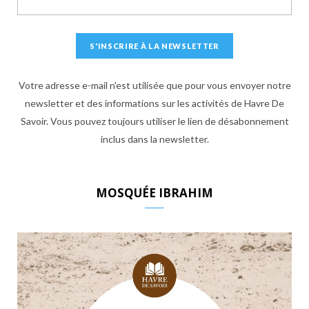
Votre adresse e-mail n'est utilisée que pour vous envoyer notre
newsletter et des informations sur les activités de Havre De
Savoir. Vous pouvez toujours utiliser le lien de désabonnement
inclus dans la newsletter.
MOSQUÉE IBRAHIM