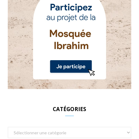
CATÉGORIES
Catégories