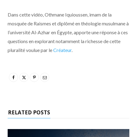
Dans cette vidéo, Othmane Iquioussen, imam de la
mosquée de Raismes et diplômé en théologie musulmane à
l’université Al-Azhar en Égypte, apporte une réponse à ces
questions en explorant notamment la richesse de cette
pluralité voulue par le
Créateur
.
RELATED POSTS