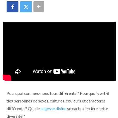
Pourquoi sommes-nous tous différents ? Pourquoi y a-t-il
des personnes de sexes, cultures, couleurs et caractères
différents ? Quelle
sagesse divine
se cache derrière cette
diversité ?