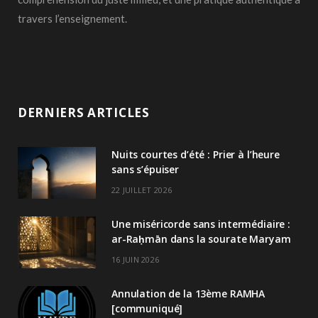
travers l’enseignement.
DERNIERS ARTICLES
Nuits courtes d’été : Prier à l’heure
sans s’épuiser
22 JUILLET 2026
Une miséricorde sans intermédiaire :
ar-Raḥmān dans la sourate Maryam
16 JUIN 2026
Annulation de la 13ème RAMHA
[communiqué]