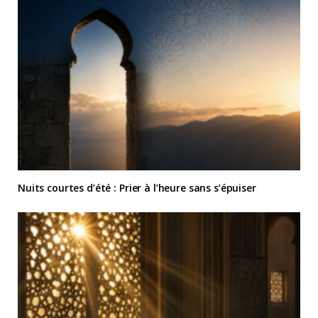
Nuits courtes d’été : Prier à l’heure sans s’épuiser