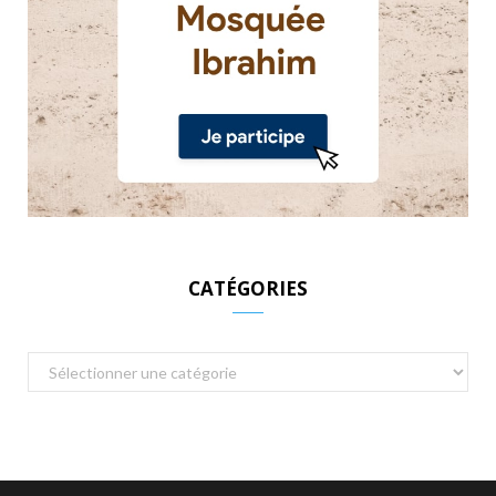
CATÉGORIES
Catégories