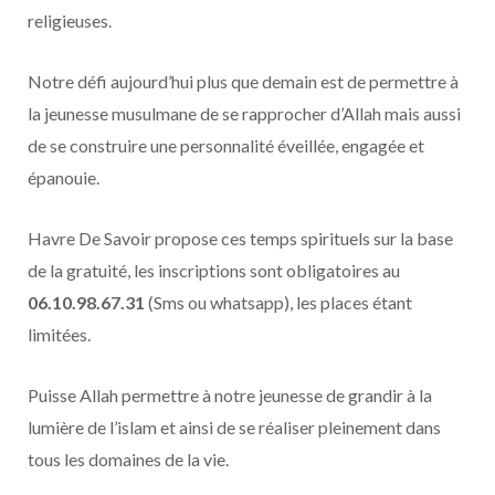
religieuses.
Notre défi aujourd’hui plus que demain est de permettre à
la jeunesse musulmane de se rapprocher d’Allah mais aussi
de se construire une personnalité éveillée, engagée et
épanouie.
Havre De Savoir propose ces temps spirituels sur la base
de la gratuité, les inscriptions sont obligatoires au
06.10.98.67.31
(Sms ou whatsapp), les places étant
limitées.
Puisse Allah permettre à notre jeunesse de grandir à la
lumière de l’islam et ainsi de se réaliser pleinement dans
tous les domaines de la vie.