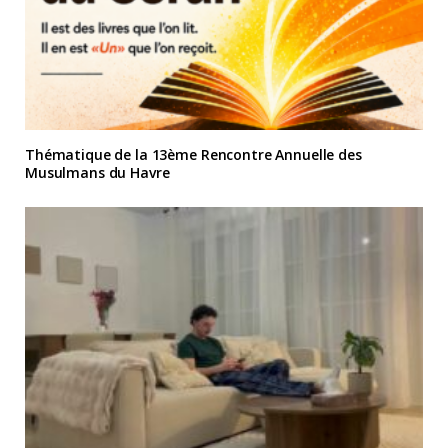
Thématique de la 13ème Rencontre Annuelle des
Musulmans du Havre