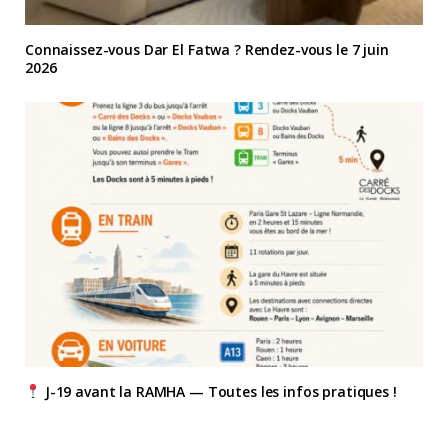
Connaissez-vous Dar El Fatwa ? Rendez-vous le 7 juin
2026
J-19 avant la RAMHA — Toutes les infos pratiques !