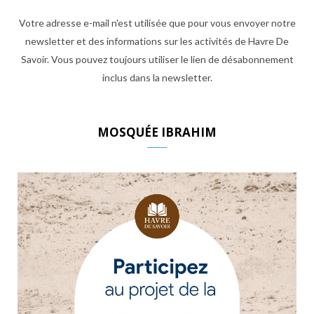
Votre adresse e-mail n'est utilisée que pour vous envoyer notre
newsletter et des informations sur les activités de Havre De
Savoir. Vous pouvez toujours utiliser le lien de désabonnement
inclus dans la newsletter.
MOSQUÉE IBRAHIM