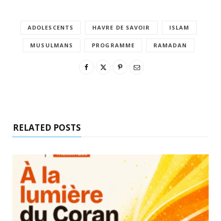
ADOLESCENTS
HAVRE DE SAVOIR
ISLAM
MUSULMANS
PROGRAMME
RAMADAN
RELATED POSTS