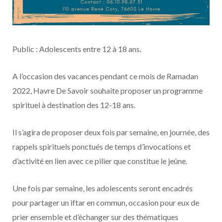
Public : Adolescents entre 12 à 18 ans.
A l’occasion des vacances pendant ce mois de Ramadan
2022, Havre De Savoir souhaite proposer un programme
spirituel à destination des 12-18 ans.
Il s’agira de proposer deux fois par semaine, en journée, des
rappels spirituels ponctués de temps d’invocations et
d’activité en lien avec ce pilier que constitue le jeûne.
Une fois par semaine, les adolescents seront encadrés
pour partager un iftar en commun, occasion pour eux de
prier ensemble et d’échanger sur des thématiques