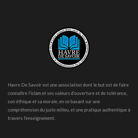
Havre De Savoir est une association dont le but est de faire
connaître l’islam et ses valeurs d’ouverture et de tolérance,
son éthique et sa morale, en se basant sur une
compréhension du juste milieu, et une pratique authentique à
travers l’enseignement.