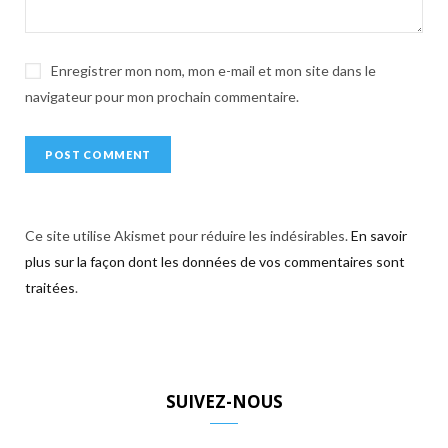
:
Enregistrer mon nom, mon e-mail et mon site dans le
navigateur pour mon prochain commentaire.
Ce site utilise Akismet pour réduire les indésirables.
En savoir
plus sur la façon dont les données de vos commentaires sont
traitées
.
SUIVEZ-NOUS