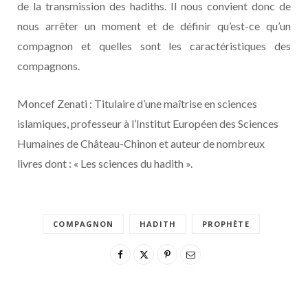
de la transmission des hadiths. Il nous convient donc de
nous arrêter un moment et de définir qu’est-ce qu’un
compagnon et quelles sont les caractéristiques des
compagnons.
Moncef Zenati : Titulaire d’une maîtrise en sciences
islamiques, professeur à l’Institut Européen des Sciences
Humaines de Château-Chinon et auteur de nombreux
livres dont : « Les sciences du hadith ».
COMPAGNON
HADITH
PROPHÈTE