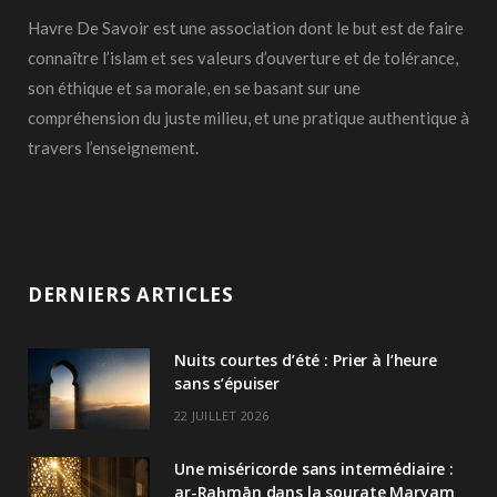
Havre De Savoir est une association dont le but est de faire
connaître l’islam et ses valeurs d’ouverture et de tolérance,
son éthique et sa morale, en se basant sur une
compréhension du juste milieu, et une pratique authentique à
travers l’enseignement.
DERNIERS ARTICLES
Nuits courtes d’été : Prier à l’heure
sans s’épuiser
22 JUILLET 2026
Une miséricorde sans intermédiaire :
ar-Raḥmān dans la sourate Maryam