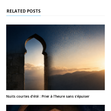
RELATED POSTS
Nuits courtes d’été : Prier à l’heure sans s’épuiser