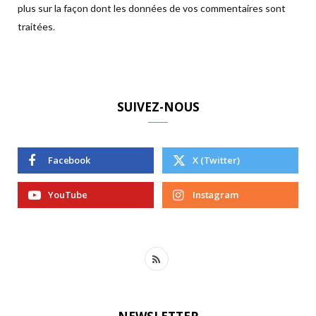
plus sur la façon dont les données de vos commentaires sont
traitées
.
SUIVEZ-NOUS
Facebook
X (Twitter)
YouTube
Instagram
R
S
S