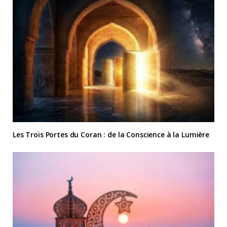
Les Trois Portes du Coran : de la Conscience à la Lumière