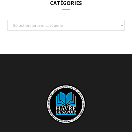
CATÉGORIES
Catégories