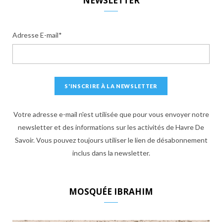
NEWSLETTER
Adresse E-mail*
Votre adresse e-mail n'est utilisée que pour vous envoyer notre
newsletter et des informations sur les activités de Havre De
Savoir. Vous pouvez toujours utiliser le lien de désabonnement
inclus dans la newsletter.
MOSQUÉE IBRAHIM