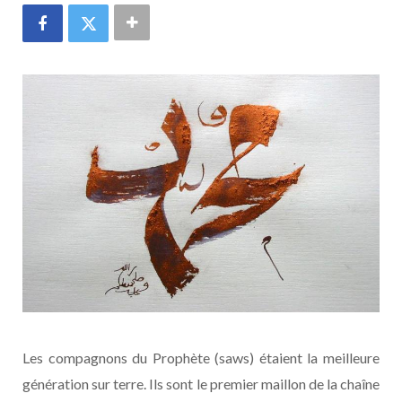
Les compagnons du Prophète (saws) étaient la meilleure
génération sur terre. Ils sont le premier maillon de la chaîne