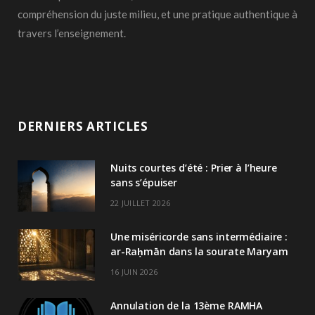
compréhension du juste milieu, et une pratique authentique à
travers l’enseignement.
DERNIERS ARTICLES
Nuits courtes d’été : Prier à l’heure
sans s’épuiser
22 JUILLET 2026
Une miséricorde sans intermédiaire :
ar-Raḥmān dans la sourate Maryam
16 JUIN 2026
Annulation de la 13ème RAMHA