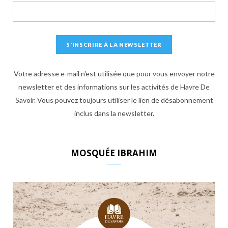
Votre adresse e-mail n'est utilisée que pour vous envoyer notre
newsletter et des informations sur les activités de Havre De
Savoir. Vous pouvez toujours utiliser le lien de désabonnement
inclus dans la newsletter.
MOSQUÉE IBRAHIM