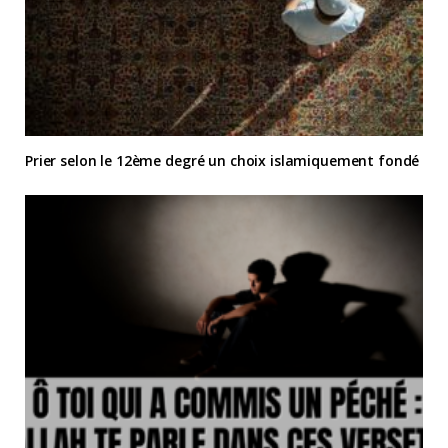
Prier selon le 12ème degré un choix islamiquement fondé