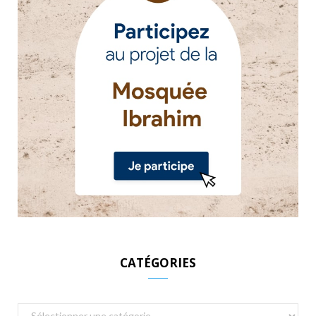
CATÉGORIES
Catégories