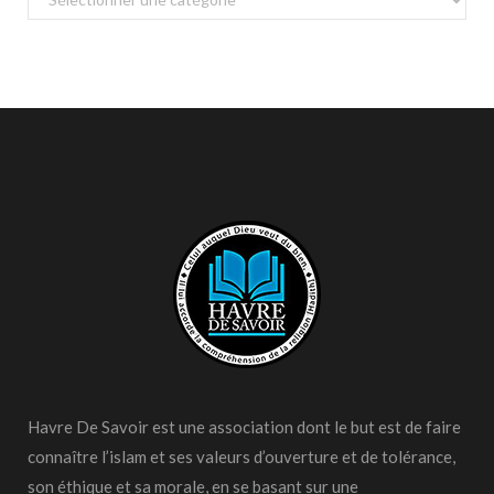
Havre De Savoir est une association dont le but est de faire
connaître l’islam et ses valeurs d’ouverture et de tolérance,
son éthique et sa morale, en se basant sur une