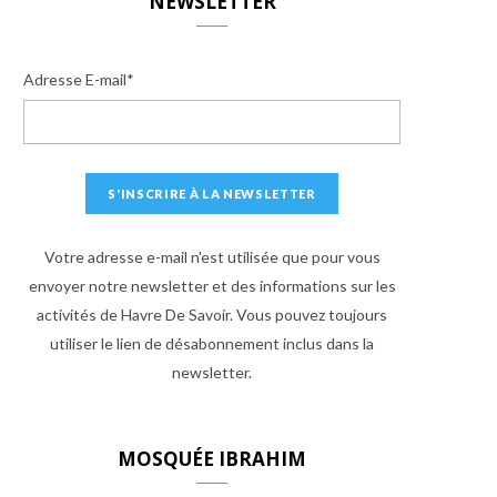
NEWSLETTER
Adresse E-mail*
Votre adresse e-mail n'est utilisée que pour vous
envoyer notre newsletter et des informations sur les
activités de Havre De Savoir. Vous pouvez toujours
utiliser le lien de désabonnement inclus dans la
newsletter.
MOSQUÉE IBRAHIM