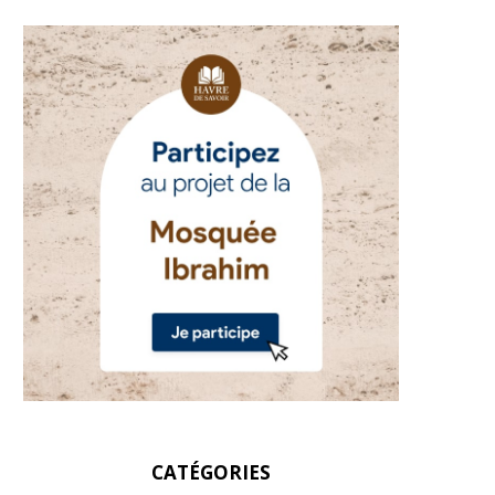
CATÉGORIES