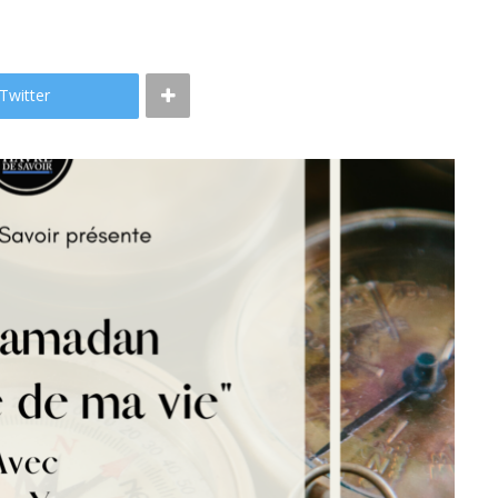
Twitter