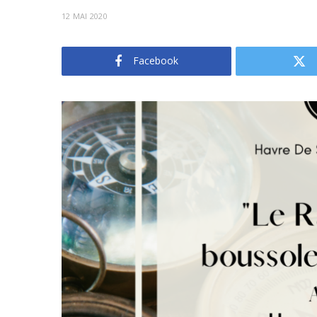
12 MAI 2020
Facebook