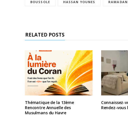
BOUSSOLE
HASSAN YOUNES
RAMADAN
RELATED POSTS
Thématique de la 13ème
Connaissez-vo
Rencontre Annuelle des
Rendez-vous l
Musulmans du Havre