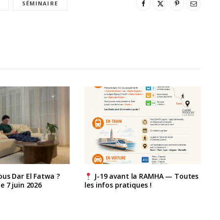
SÉMINAIRE
us Dar El Fatwa ?
J-19 avant la RAMHA — Toutes
e 7 juin 2026
les infos pratiques !