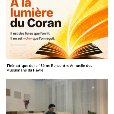
Thématique de la 13ème Rencontre Annuelle des
Musulmans du Havre