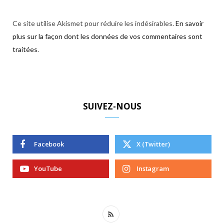
Ce site utilise Akismet pour réduire les indésirables.
En savoir
plus sur la façon dont les données de vos commentaires sont
traitées
.
SUIVEZ-NOUS
Facebook
X (Twitter)
YouTube
Instagram
R