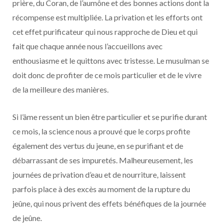
prière, du Coran, de l’aumône et des bonnes actions dont la
récompense est multipliée. La privation et les efforts ont
cet effet purificateur qui nous rapproche de Dieu et qui
fait que chaque année nous l’accueillons avec
enthousiasme et le quittons avec tristesse. Le musulman se
doit donc de profiter de ce mois particulier et de le vivre
de la meilleure des manières.
Si l’âme ressent un bien être particulier et se purifie durant
ce mois, la science nous a prouvé que le corps profite
également des vertus du jeune, en se purifiant et de
débarrassant de ses impuretés. Malheureusement, les
journées de privation d’eau et de nourriture, laissent
parfois place à des excès au moment de la rupture du
jeûne, qui nous privent des effets bénéfiques de la journée
de jeûne.