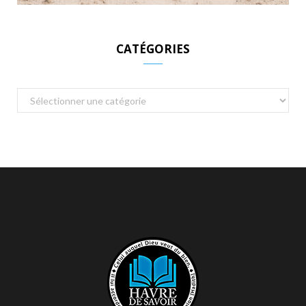
CATÉGORIES
Catégories