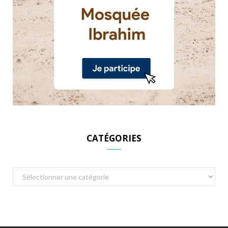
CATÉGORIES
Catégories