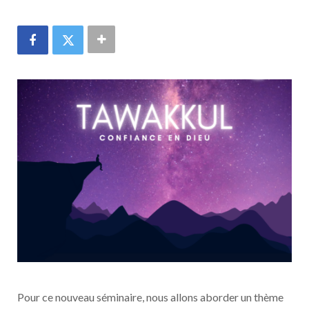
Pour ce nouveau séminaire, nous allons aborder un thème