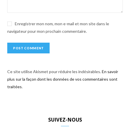
:
Enregistrer mon nom, mon e-mail et mon site dans le
navigateur pour mon prochain commentaire.
Ce site utilise Akismet pour réduire les indésirables.
En savoir
plus sur la façon dont les données de vos commentaires sont
traitées
.
SUIVEZ-NOUS