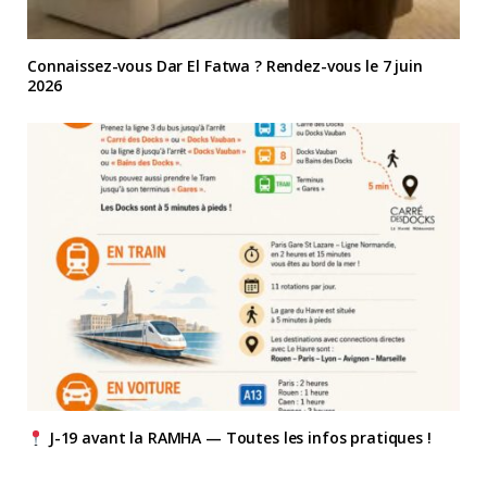
Connaissez-vous Dar El Fatwa ? Rendez-vous le 7 juin
2026
J-19 avant la RAMHA — Toutes les infos pratiques !