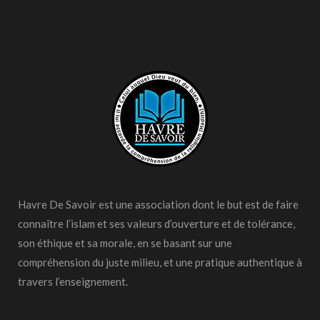
Havre De Savoir est une association dont le but est de faire
connaître l’islam et ses valeurs d’ouverture et de tolérance,
son éthique et sa morale, en se basant sur une
compréhension du juste milieu, et une pratique authentique à
travers l’enseignement.