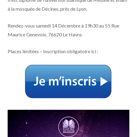
à la mosquée de Décines, près de Lyon.
Rendez-vous samedi 14 Décembre à 19h30 au 55 Rue
Maurice Genevoix, 76620 Le Havre.
Places limitées – Inscription obligatoire ici :