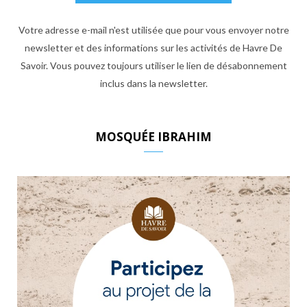
Votre adresse e-mail n'est utilisée que pour vous envoyer notre
newsletter et des informations sur les activités de Havre De
Savoir. Vous pouvez toujours utiliser le lien de désabonnement
inclus dans la newsletter.
MOSQUÉE IBRAHIM