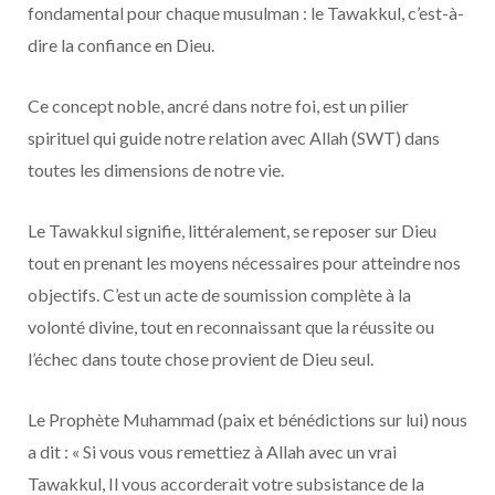
fondamental pour chaque musulman : le Tawakkul, c’est-à-
dire la confiance en Dieu.
Ce concept noble, ancré dans notre foi, est un pilier
spirituel qui guide notre relation avec Allah (SWT) dans
toutes les dimensions de notre vie.
Le Tawakkul signifie, littéralement, se reposer sur Dieu
tout en prenant les moyens nécessaires pour atteindre nos
objectifs. C’est un acte de soumission complète à la
volonté divine, tout en reconnaissant que la réussite ou
l’échec dans toute chose provient de Dieu seul.
Le Prophète Muhammad (paix et bénédictions sur lui) nous
a dit : « Si vous vous remettiez à Allah avec un vrai
Tawakkul, Il vous accorderait votre subsistance de la