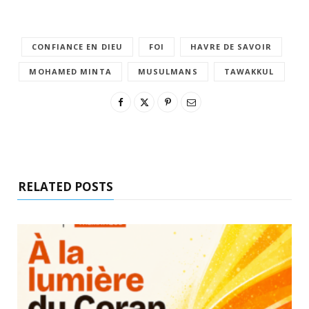
CONFIANCE EN DIEU
FOI
HAVRE DE SAVOIR
MOHAMED MINTA
MUSULMANS
TAWAKKUL
RELATED POSTS