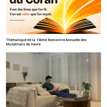
Thématique de la 13ème Rencontre Annuelle des
Musulmans du Havre