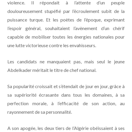
violence. Il répondait à l’attente d’un peuple
douloureusement stupéfié par l’écroulement subit de la
puissance turque. Et les poètes de l’époque, exprimant
l’espoir général, souhaitaient l’avènement d’un chérif
capable de mobiliser toutes les énergies nationales pour
une lutte victorieuse contre les envahisseurs.
Les candidats ne manquaient pas, mais seul le jeune
Abdelkader méritait le titre de chef national.
Sa popularité croissait et s’étendait de jour en jour, grâce à
sa supériorité écrasante dans tous les domaines, à sa
perfection morale, à l’efficacité de son action, au
rayonnement de sa personnalité.
A son apogée, les deux tiers de l’Algérie obéissaient à ses