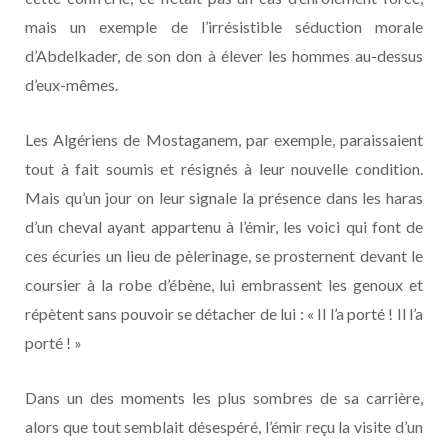
mais un exemple de l’irrésistible séduction morale
d’Abdelkader, de son don à élever les hommes au-dessus
d’eux-mêmes.
Les Algériens de Mostaganem, par exemple, paraissaient
tout à fait soumis et résignés à leur nouvelle condition.
Mais qu’un jour on leur signale la présence dans les haras
d’un cheval ayant appartenu à l’émir, les voici qui font de
ces écuries un lieu de pèlerinage, se prosternent devant le
coursier à la robe d’ébène, lui embrassent les genoux et
répètent sans pouvoir se détacher de lui : « Il l’a porté ! Il l’a
porté ! »
Dans un des moments les plus sombres de sa carrière,
alors que tout semblait désespéré, l’émir reçu la visite d’un