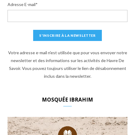
Adresse E-mail*
Votre adresse e-mail n'est utilisée que pour vous envoyer notre
newsletter et des informations sur les activités de Havre De
Savoir. Vous pouvez toujours utiliser le lien de désabonnement
inclus dans la newsletter.
MOSQUÉE IBRAHIM