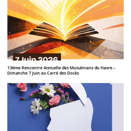
13ème Rencontre Annuelle des Musulmans du Havre –
Dimanche 7 Juin au Carré des Docks