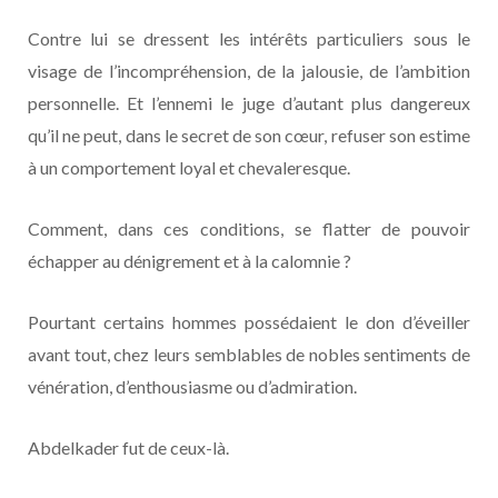
Contre lui se dressent les intérêts particuliers sous le
visage de l’incompréhension, de la jalousie, de l’ambition
personnelle. Et l’ennemi le juge d’autant plus dangereux
qu’il ne peut, dans le secret de son cœur, refuser son estime
à un comportement loyal et chevaleresque.
Comment, dans ces conditions, se flatter de pouvoir
échapper au dénigrement et à la calomnie ?
Pourtant certains hommes possédaient le don d’éveiller
avant tout, chez leurs semblables de nobles sentiments de
vénération, d’enthousiasme ou d’admiration.
Abdelkader fut de ceux-là.