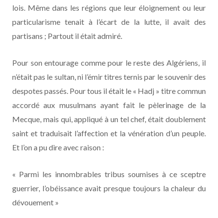
lois. Même dans les régions que leur éloignement ou leur
particularisme tenait à l’écart de la lutte, il avait des
partisans ; Partout il était admiré.
Pour son entourage comme pour le reste des Algériens, il
n’était pas le sultan, ni l’émir titres ternis par le souvenir des
despotes passés. Pour tous il était le « Hadj » titre commun
accordé aux musulmans ayant fait le pèlerinage de la
Mecque, mais qui, appliqué à un tel chef, était doublement
saint et traduisait l’affection et la vénération d’un peuple.
Et l’on a pu dire avec raison :
« Parmi les innombrables tribus soumises à ce sceptre
guerrier, l’obéissance avait presque toujours la chaleur du
dévouement »