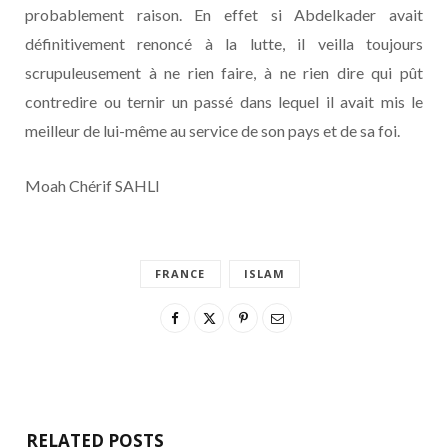
probablement raison. En effet si Abdelkader avait
définitivement renoncé à la lutte, il veilla toujours
scrupuleusement à ne rien faire, à ne rien dire qui pût
contredire ou ternir un passé dans lequel il avait mis le
meilleur de lui-même au service de son pays et de sa foi.
Moah Chérif SAHLI
FRANCE
ISLAM
RELATED POSTS