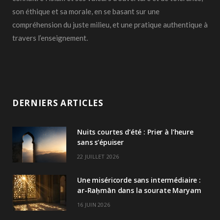
son éthique et sa morale, en se basant sur une
compréhension du juste milieu, et une pratique authentique à
travers l’enseignement.
DERNIERS ARTICLES
Nuits courtes d’été : Prier à l’heure
sans s’épuiser
22 JUILLET 2026
Une miséricorde sans intermédiaire :
ar-Raḥmān dans la sourate Maryam
16 JUIN 2026