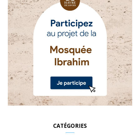
CATÉGORIES