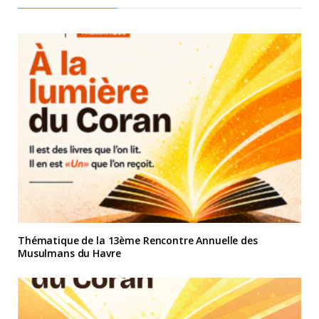
Thématique de la 13ème Rencontre Annuelle des
Musulmans du Havre