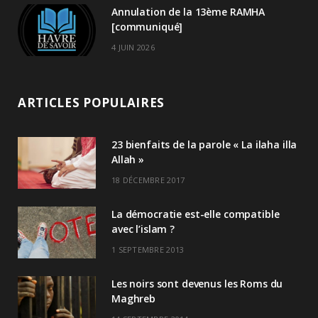
Annulation de la 13ème RAMHA
[communiqué]
4 JUIN 2026
ARTICLES POPULAIRES
23 bienfaits de la parole « La ilaha illa
Allah »
18 DÉCEMBRE 2017
La démocratie est-elle compatible
avec l’islam ?
1 SEPTEMBRE 2013
Les noirs sont devenus les Roms du
Maghreb