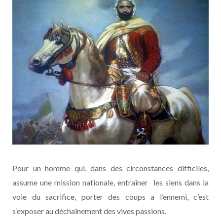
Pour un homme qui, dans des circonstances difficiles,
assume une mission nationale, entraîner les siens dans la
voie du sacrifice, porter des coups a l’ennemi, c’est
s’exposer au déchaînement des vives passions.