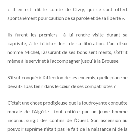
« Il en est, dit le comte de Civry, qui se sont offert
spontanément pour caution de sa parole et de sa liberté ».
Ils furent les premiers à lui rendre visite durant sa
captivité, à le féliciter lors de sa libération. L’un d’eux
nommé Michel, l’assurant de ses bons sentiments, s’offrit
même à le servir et à l’accompagner jusqu’ à la Brousse.
S’il sut conquérir l’affection de ses ennemis, quelle place ne
devait-il pas tenir dans le cœur de ses compatriotes ?
C’était une chose prodigieuse que la foudroyante conquête
morale de l’Algérie tout entière par un jeune homme
inconnu, surgit des confins de l’Ouest. Son ascension au
pouvoir suprême n’était pas le fait de la naissance ni de la