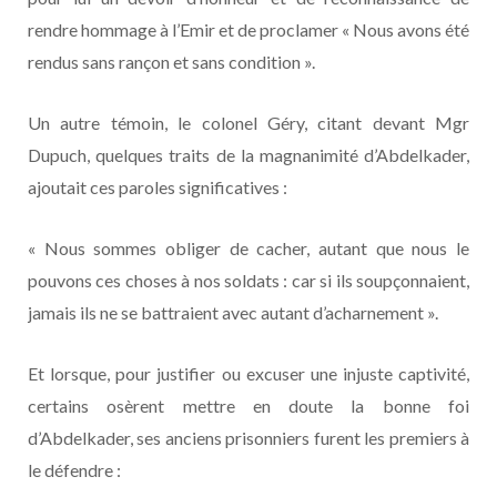
rendre hommage à l’Emir et de proclamer « Nous avons été
rendus sans rançon et sans condition ».
Un autre témoin, le colonel Géry, citant devant Mgr
Dupuch, quelques traits de la magnanimité d’Abdelkader,
ajoutait ces paroles significatives :
« Nous sommes obliger de cacher, autant que nous le
pouvons ces choses à nos soldats : car si ils soupçonnaient,
jamais ils ne se battraient avec autant d’acharnement ».
Et lorsque, pour justifier ou excuser une injuste captivité,
certains osèrent mettre en doute la bonne foi
d’Abdelkader, ses anciens prisonniers furent les premiers à
le défendre :