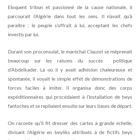
Eloquent tribun et passionné de la cause nationale, il
parcourait l’Algérie dans tout les sens. Il n’avait qu’à
paraître : le peuple s’offrait à lui, acceptant les chefs
investis par lui.
Durant son proconsulat, le maréchal Clauzel se méprenait
beaucoup sur les raisons du succès politique
d’Abdelkader. Là où il y avait adhésion chaleureuse et
spontanée, il voyait le simple effet de démonstrations de
forces faciles à imiter. Il organisa donc des corps
expéditionnaires qui procédaient à l’installation de beys
fantoches et se repliaient ensuite sur leurs bases de départ.
On raconte qu’il fit dresser des cartes à grande échelle,
divisant l’Algérie en beyliks attribués à de fictifs beys