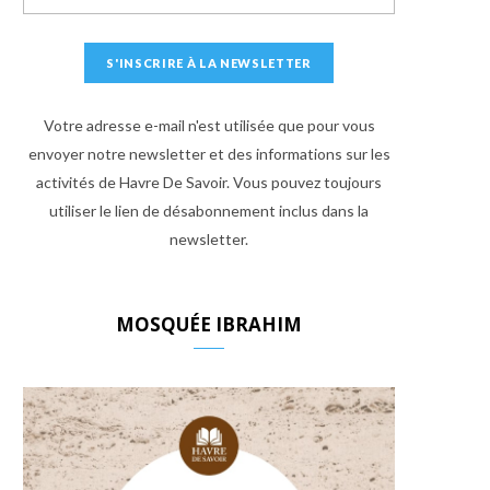
Votre adresse e-mail n'est utilisée que pour vous
envoyer notre newsletter et des informations sur les
activités de Havre De Savoir. Vous pouvez toujours
utiliser le lien de désabonnement inclus dans la
newsletter.
MOSQUÉE IBRAHIM