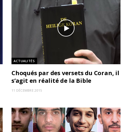
ACTUALITÉS
Choqués par des versets du Coran, il
s’agit en réalité de la Bible
11 DÉCEMBRE 2015