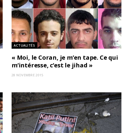
ACTUALITÉS
« Moi, le Coran, je m’en tape. Ce qui
m’intéresse, c’est le jihad »
28 NOVEMBRE 2015