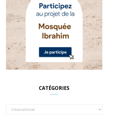
CATÉGORIES
Catégories