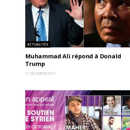
ACTUALITÉS
Muhammad Ali répond à Donald
Trump
11 DÉCEMBRE 2015