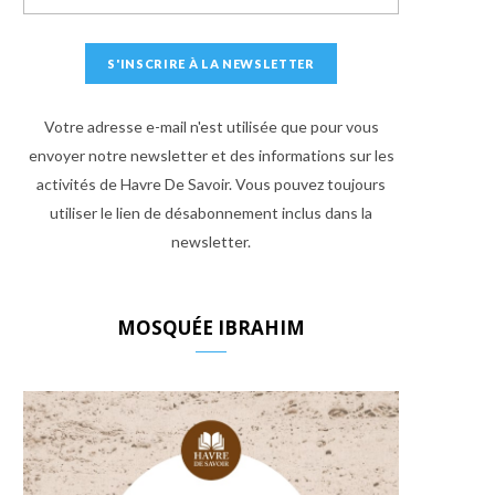
Votre adresse e-mail n'est utilisée que pour vous
envoyer notre newsletter et des informations sur les
activités de Havre De Savoir. Vous pouvez toujours
utiliser le lien de désabonnement inclus dans la
newsletter.
MOSQUÉE IBRAHIM