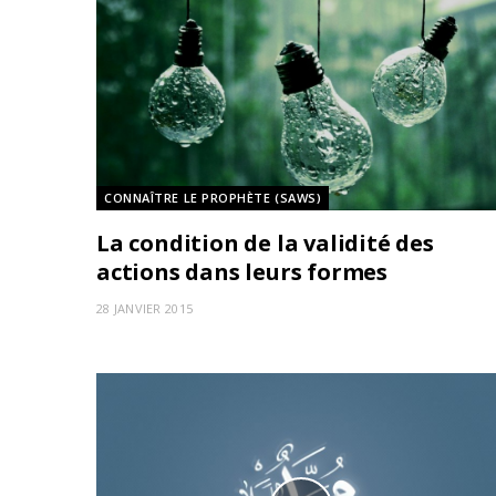
CONNAÎTRE LE PROPHÈTE (SAWS)
La condition de la validité des
actions dans leurs formes
28 JANVIER 2015