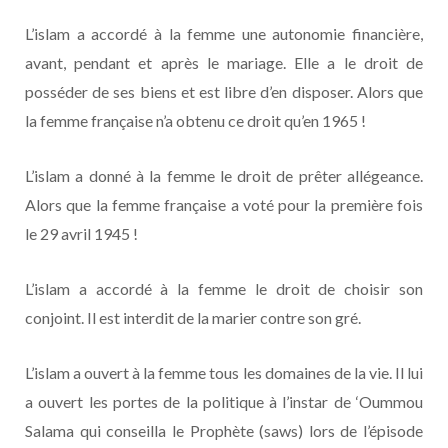
L’islam a accordé à la femme une autonomie financière,
avant, pendant et après le mariage. Elle a le droit de
posséder de ses biens et est libre d’en disposer. Alors que
la femme française n’a obtenu ce droit qu’en 1965 !
L’islam a donné à la femme le droit de prêter allégeance.
Alors que la femme française a voté pour la première fois
le 29 avril 1945 !
L’islam a accordé à la femme le droit de choisir son
conjoint. Il est interdit de la marier contre son gré.
L’islam a ouvert à la femme tous les domaines de la vie. Il lui
a ouvert les portes de la politique à l’instar de ‘Oummou
Salama qui conseilla le Prophète (saws) lors de l’épisode