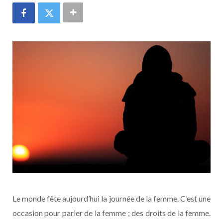
Le monde fête aujourd’hui la journée de la femme. C’est une
occasion pour parler de la femme ; des droits de la femme.