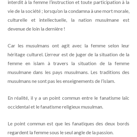
interdit à la femme l’instruction et toute participation à la
vie de la société ; lorsqu’on la condamna à une mort morale,
culturelle et intellectuelle, la nation musulmane est
devenue de loin la dernière !
Car les musulmans ont agit avec la femme selon leur
héritage culturel. L’erreur est de juger de la situation de la
femme en islam à travers la situation de la femme
musulmane dans les pays musulmans. Les traditions des
musulmans ne sont pas les enseignements de l’islam.
En réalité, il y a un point commun entre le fanatisme laïc
occidental et le fanatisme religieux musulman.
Le point commun est que les fanatiques des deux bords
regardent la femme sous le seul angle de la passion.