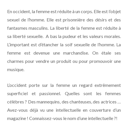
En occident, la femme est réduite à un corps. Elle est l’objet
sexuel de l’homme. Elle est prisonnière des désirs et des
fantasmes masculins. La liberté de la femme est réduite à
sa liberté sexuelle. A bas la pudeur et les valeurs morales.
L’important est d’étancher la soif sexuelle de l’homme. La
femme est devenue une marchandise. On étale ses
charmes pour vendre un produit ou pour promouvoir une
musique.
L’occident porte sur la femme un regard extrêmement
superficiel et passionnel. Quelles sont les femmes
célèbres ? Des mannequins, des chanteuses, des actrices …
Avez-vous déjà vu une intellectuelle en couverture d’un
magazine ! Connaissez-vous le nom d’une intellectuelle ?!