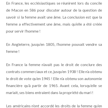
En France, les ecclésiastiques se réunirent lors du concile
de Macon en 586 pour discuter autour de la question de
savoir si la femme avait une âme. La conclusion est que la
femme a effectivement une âme, mais qu’elle a été créée
pour servir l’homme !
En Angleterre, jusqu’en 1805, l’homme pouvait vendre sa
femme !
En France la femme n’avait pas le droit de conclure des
contrats commerciaux et ce, jusqu’en 1938 ! Elle n’a obtenu
le droit de vote qu’en 1945 ! Elle n’a obtenu son autonomie
financière qu’à partir de 1965. Avant cela, lorsqu’elle se
mariait, ses biens entraient dans la propriété du mari !
Les américains n’ont accordé les droits de la femme qu’en