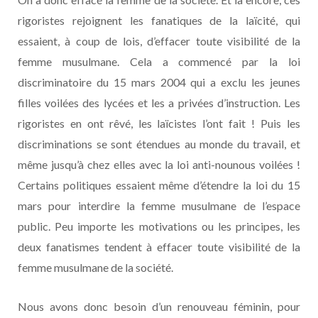
rigoristes rejoignent les fanatiques de la laïcité, qui
essaient, à coup de lois, d’effacer toute visibilité de la
femme musulmane. Cela a commencé par la loi
discriminatoire du 15 mars 2004 qui a exclu les jeunes
filles voilées des lycées et les a privées d’instruction. Les
rigoristes en ont rêvé, les laïcistes l’ont fait ! Puis les
discriminations se sont étendues au monde du travail, et
même jusqu’à chez elles avec la loi anti-nounous voilées !
Certains politiques essaient même d’étendre la loi du 15
mars pour interdire la femme musulmane de l’espace
public. Peu importe les motivations ou les principes, les
deux fanatismes tendent à effacer toute visibilité de la
femme musulmane de la société.
Nous avons donc besoin d’un renouveau féminin, pour