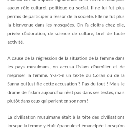
aucun rôle culturel, politique ou social. Il ne lui fut plus
permis de participer à l’essor de la société. Elle ne fut plus
la bienvenue dans les mosquées. On l’a cloitra chez elle,
privée d’adoration, de science de culture, bref de toute
activité.
A cause de la régression de la situation de la femme dans
les pays musulmans, on accusa l’islam d’humilier et de
mépriser la femme. Y-a-t-il un texte du Coran ou de la
Sunna qui justifie cette accusation ? Pas du tout ! Mais le
drame de l’islam aujourd’hui n’est pas dans ses textes, mais
plutôt dans ceux qui parlent en son nom !
La civilisation musulmane était à la tête des civilisations
lorsque la femme y était épanouie et émancipée. Lorsqu’on