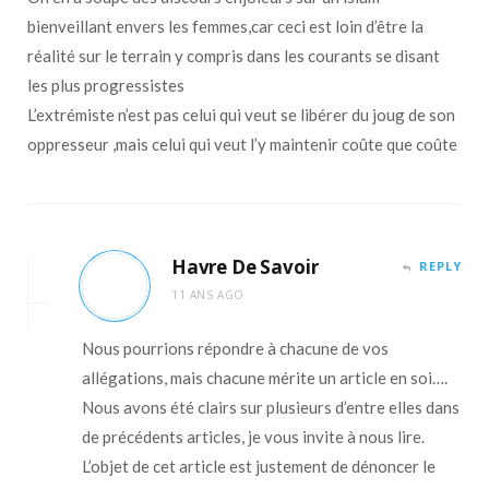
bienveillant envers les femmes,car ceci est loin d’être la
réalité sur le terrain y compris dans les courants se disant
les plus progressistes
L’extrémiste n’est pas celui qui veut se libérer du joug de son
oppresseur ,mais celui qui veut l’y maintenir coûte que coûte
Havre De Savoir
REPLY
11 ANS AGO
Nous pourrions répondre à chacune de vos
allégations, mais chacune mérite un article en soi….
Nous avons été clairs sur plusieurs d’entre elles dans
de précédents articles, je vous invite à nous lire.
L’objet de cet article est justement de dénoncer le