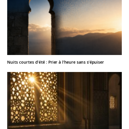
Nuits courtes d’été : Prier à l’heure sans s’épuiser