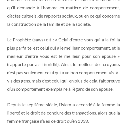
qu’il demande à l’homme en matière de comportement,
d’actes cultuels, de rapports sociaux, ou en ce qui concerne
la construction de la famille et de la société.
Le Prophète (saws) dit : « Celui d’entre vous qui a la foi la
plus parfaite, est celui qui a le meilleur comportement, et le
meilleur d’entre vous est le meilleur pour son épouse »
(rapporté par at-Tirmidhi). Ainsi, le meilleur des croyants
n’est pas seulement celui qui a un bon comportement vis-à-
vis des gens, mais c’est celui qui, en plus de cela, fait preuve
d’un comportement exemplaire à l’égard de son épouse.
Depuis le septième siècle, l’islam a accordé à la femme la
liberté et le droit de conclure des transactions, alors que la
femme française n’a eu ce droit qu’en 1938.