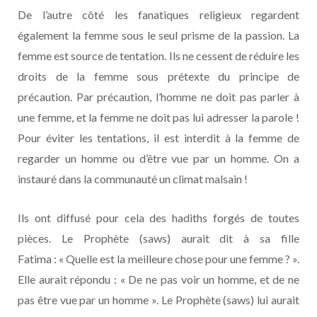
De l’autre côté les fanatiques religieux regardent
également la femme sous le seul prisme de la passion. La
femme est source de tentation. Ils ne cessent de réduire les
droits de la femme sous prétexte du principe de
précaution. Par précaution, l’homme ne doit pas parler à
une femme, et la femme ne doit pas lui adresser la parole !
Pour éviter les tentations, il est interdit à la femme de
regarder un homme ou d’être vue par un homme. On a
instauré dans la communauté un climat malsain !
Ils ont diffusé pour cela des hadiths forgés de toutes
pièces. Le Prophète (saws) aurait dit à sa fille
Fatima : « Quelle est la meilleure chose pour une femme ? ».
Elle aurait répondu : « De ne pas voir un homme, et de ne
pas être vue par un homme ». Le Prophète (saws) lui aurait