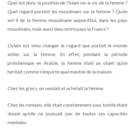
Quel est donc la position de l’islam vis-à-vis de la femme ?
Quel regard portent les musulmans sur la femme ? Qu’en
est-il de la femme musulmane aujourd’hui, dans les pays
musulmans, mais aussi dans notre pays la France ?
L’islam est venu changer le regard que portait le monde
entier sur la femme. En effet, pendant la période
préislamique en Arabie, la femme était un objet qu’on
héritait comme n’importe quel meuble de la maison.
Chez les grecs, on vendait et achetait la femme.
Chez les romains, elle était constamment sous tutelle étant
donné qu’elle ne jouissait pas de toutes ses capacités
mentales.