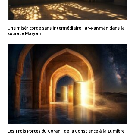
Une miséricorde sans intermédiaire : ar-Raḥmān dans la
sourate Maryam
Les Trois Portes du Coran : de la Conscience à la Lumière