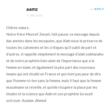
aamz
REPLY
11 ANS AGO
Chères sœurs,
Notre frère Moncef Zenati, fait passer ce message depuis
das années dans les mosquées, que Alah nous le préserve de
toutes les calomnies et les critiques qu’il subit de part et
d’autres, il rappelle simplement le message d’alah sobhanaho
et de notre prophète bien aimé de l’importance que a la
femme en islam, et également la plus part des nouveaux
Imams qui ont étudié en France et qui n’ont pas peur de dire
que l’homme ni rien sans la femme, mais il faut que la femme
musulmane se réveille, et qu’elle récupère la place par les
études et la science que Alah et son prophète lui avait
octroyer. Asalam .Ahmed