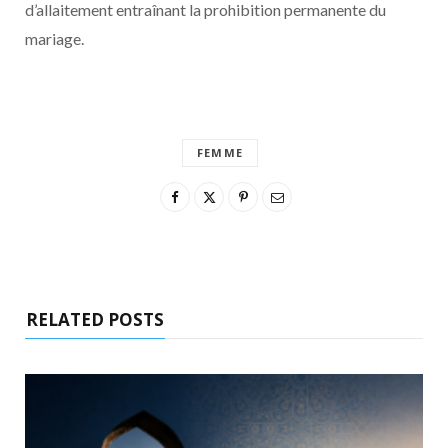
d’allaitement entraînant la prohibition permanente du
mariage.
FEMME
RELATED POSTS