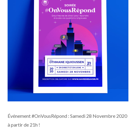
Événement #OnVousRépond : Samedi 28 Novembre 2020
à partir de 21h !