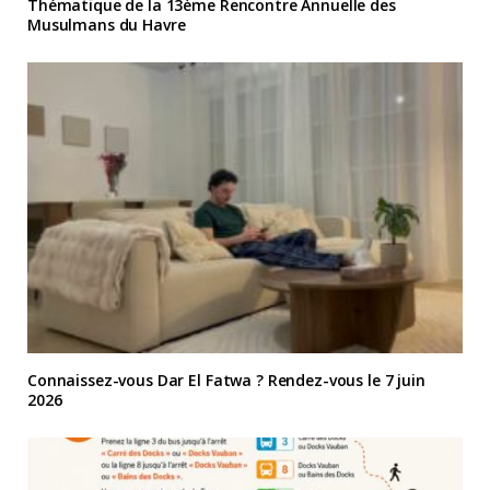
Thématique de la 13ème Rencontre Annuelle des
Musulmans du Havre
Connaissez-vous Dar El Fatwa ? Rendez-vous le 7 juin
2026