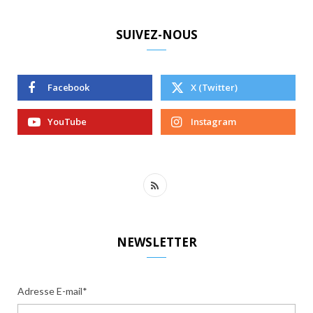
SUIVEZ-NOUS
Facebook
X (Twitter)
YouTube
Instagram
R
S
S
NEWSLETTER
Adresse E-mail*