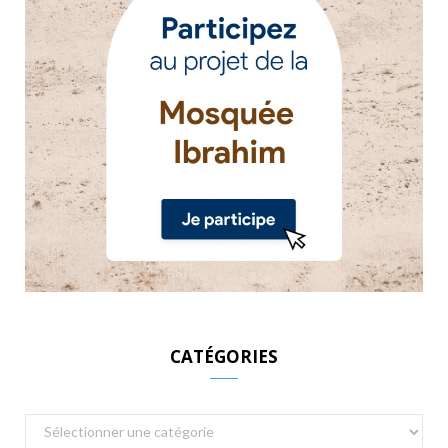
CATÉGORIES
Catégories