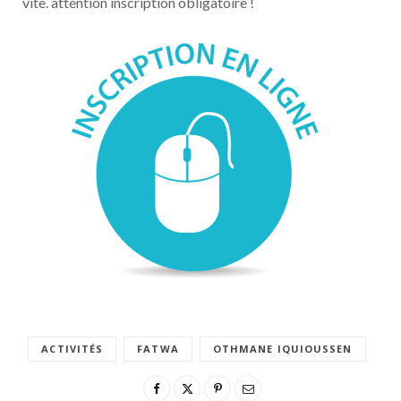
vite. attention inscription obligatoire !
ACTIVITÉS
FATWA
OTHMANE IQUIOUSSEN