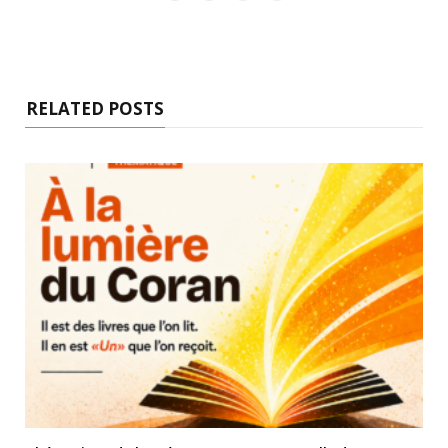
RELATED POSTS