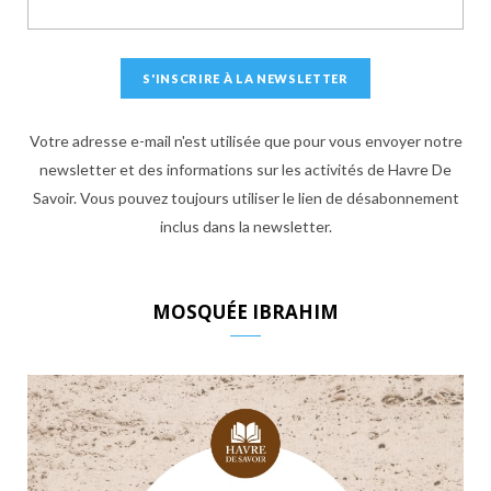
Votre adresse e-mail n'est utilisée que pour vous envoyer notre
newsletter et des informations sur les activités de Havre De
Savoir. Vous pouvez toujours utiliser le lien de désabonnement
inclus dans la newsletter.
MOSQUÉE IBRAHIM