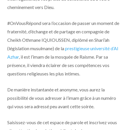
cheminement vers Dieu.
#OnVousRépond sera l’occasion de passer un moment de
fraternité, d’échange et de partage en compagnie de
Cheikh Othmane IQUIOUSSEN, diplômé en Sharî’ah
(législation musulmane) de la
prestigieuse université d’Al
Azhar
, il est l’imam de la mosquée de Raisme. Par sa
présence, il viendra éclairer de ses compétences vos
questions religieuses les plus intimes.
De manière instantanée et anonyme, vous aurez la
possibilité de vous adresser à l’imam grâce à un numéro
qui vous sera adressé peu avant cette soirée.
Saisissez-vous de cet espace de parole et inscrivez vous