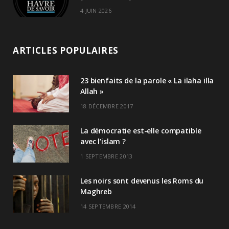
4 JUIN 2026
ARTICLES POPULAIRES
23 bienfaits de la parole « La ilaha illa
Allah »
18 DÉCEMBRE 2017
La démocratie est-elle compatible
avec l’islam ?
1 SEPTEMBRE 2013
Les noirs sont devenus les Roms du
Maghreb
14 SEPTEMBRE 2014