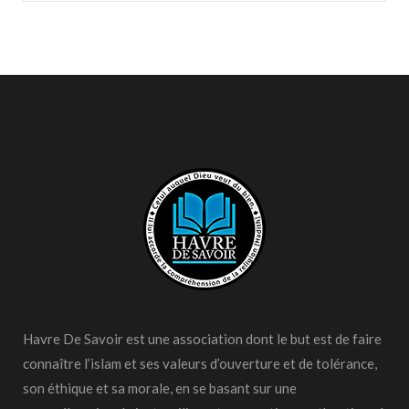
Havre De Savoir est une association dont le but est de faire
connaître l’islam et ses valeurs d’ouverture et de tolérance,
son éthique et sa morale, en se basant sur une