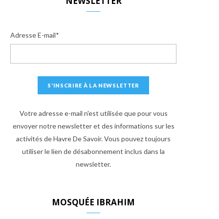
NEWSLETTER
Adresse E-mail*
Votre adresse e-mail n'est utilisée que pour vous
envoyer notre newsletter et des informations sur les
activités de Havre De Savoir. Vous pouvez toujours
utiliser le lien de désabonnement inclus dans la
newsletter.
MOSQUÉE IBRAHIM