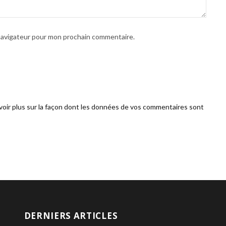
 navigateur pour mon prochain commentaire.
voir plus sur la façon dont les données de vos commentaires sont
DERNIERS ARTICLES