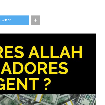
Twitter