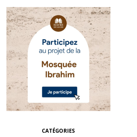
CATÉGORIES