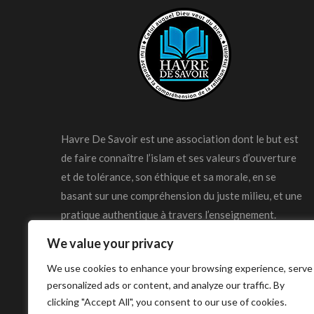
Havre De Savoir est une association dont le but est
de faire connaître l’islam et ses valeurs d’ouverture
et de tolérance, son éthique et sa morale, en se
basant sur une compréhension du juste milieu, et une
pratique authentique à travers l’enseignement.
We value your privacy
We use cookies to enhance your browsing experience, serve
personalized ads or content, and analyze our traffic. By
clicking "Accept All", you consent to our use of cookies.