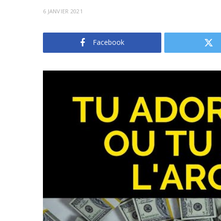
6 JANVIER 2021
Facebook