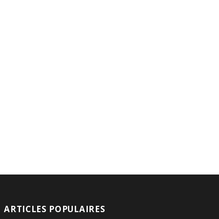
ARTICLES POPULAIRES