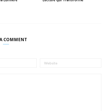
 A COMMENT