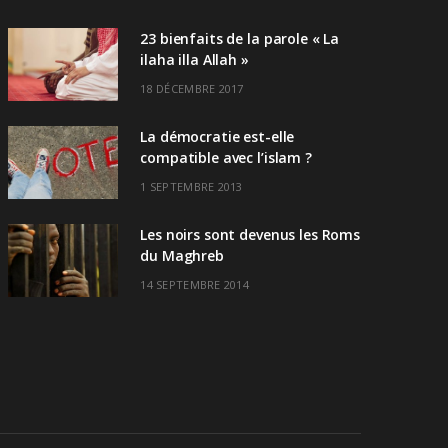
23 bienfaits de la parole « La
ilaha illa Allah »
18 DÉCEMBRE 2017
La démocratie est-elle
compatible avec l’islam ?
1 SEPTEMBRE 2013
Les noirs sont devenus les Roms
du Maghreb
14 SEPTEMBRE 2014