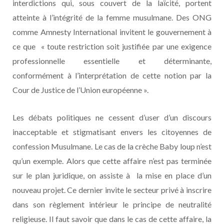
interdictions qui, sous couvert de la laïcité, portent
atteinte à l’intégrité de la femme musulmane. Des ONG
comme Amnesty International invitent le gouvernement à
ce que « toute restriction soit justifiée par une exigence
professionnelle essentielle et déterminante,
conformément à l’interprétation de cette notion par la
Cour de Justice de l’Union européenne ».
Les débats politiques ne cessent d’user d’un discours
inacceptable et stigmatisant envers les citoyennes de
confession Musulmane. Le cas de la crèche Baby loup n’est
qu’un exemple. Alors que cette affaire n’est pas terminée
sur le plan juridique, on assiste à la mise en place d’un
nouveau projet. Ce dernier invite le secteur privé à inscrire
dans son règlement intérieur le principe de neutralité
religieuse. Il faut savoir que dans le cas de cette affaire, la