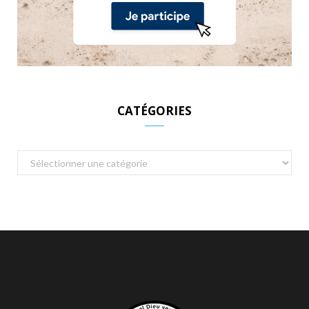
CATÉGORIES
Catégories