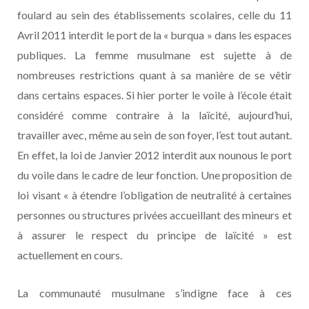
foulard au sein des établissements scolaires, celle du 11
Avril 2011 interdit le port de la « burqua » dans les espaces
publiques. La femme musulmane est sujette à de
nombreuses restrictions quant à sa manière de se vêtir
dans certains espaces. Si hier porter le voile à l’école était
considéré comme contraire à la laïcité, aujourd’hui,
travailler avec, même au sein de son foyer, l’est tout autant.
En effet, la loi de Janvier 2012 interdit aux nounous le port
du voile dans le cadre de leur fonction. Une proposition de
loi visant « à étendre l’obligation de neutralité à certaines
personnes ou structures privées accueillant des mineurs et
à assurer le respect du principe de laïcité » est
actuellement en cours.
La communauté musulmane s’indigne face à ces