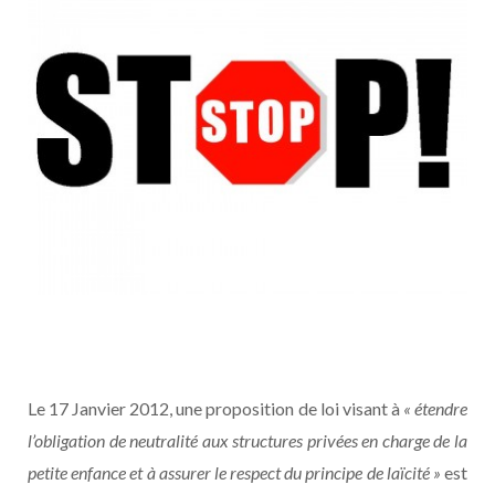
Le 17 Janvier 2012, une proposition de loi visant à
« étendre
l’obligation de neutralité aux structures privées en charge de la
petite enfance et à assurer le respect du principe de laïcité »
est