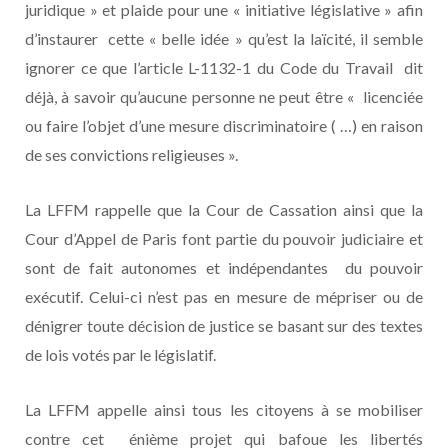
juridique » et plaide pour une « initiative législative » afin
d’instaurer cette « belle idée » qu’est la laïcité, il semble
ignorer ce que l’article L-1132-1 du Code du Travail dit
déjà, à savoir qu’aucune personne ne peut être « licenciée
ou faire l’objet d’une mesure discriminatoire ( …) en raison
de ses convictions religieuses ».
La LFFM rappelle que la Cour de Cassation ainsi que la
Cour d’Appel de Paris font partie du pouvoir judiciaire et
sont de fait autonomes et indépendantes du pouvoir
exécutif. Celui-ci n’est pas en mesure de mépriser ou de
dénigrer toute décision de justice se basant sur des textes
de lois votés par le législatif.
La LFFM appelle ainsi tous les citoyens à se mobiliser
contre cet énième projet qui bafoue les libertés