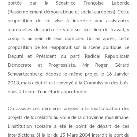
portée par la Sénatrice Françoise Laborde
(Rassemblement démocratique et social européen). Cette
proposition de loi vise à interdire aux assistantes
maternelles de porter le voile sur leur lieu de travail, y
compris au sein de leur domicile. Un an après, cette
proposition de loi réapparaît sur la scène politique. Le
Député et Président du parti Radical Républicain
Démocrate et Progressiste, Mr Roger Gérard
Schwartzenberg, dépose le même projet le 16 Janvier
2013, mais celui-ci est renvoyé à la Commission des Lois,
dans l’attente d’une étude approfondie.
On assiste ces dernières années à la multiplication des
projets de loi relatifs au voile de la citoyenne musulmane.
L’institution scolaire a été le point de départ de ces
interdictions. Si la loi du 15 Mars 2004 interdit le port du