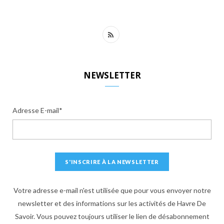
R
S
S
NEWSLETTER
Adresse E-mail*
Votre adresse e-mail n'est utilisée que pour vous envoyer notre
newsletter et des informations sur les activités de Havre De
Savoir. Vous pouvez toujours utiliser le lien de désabonnement