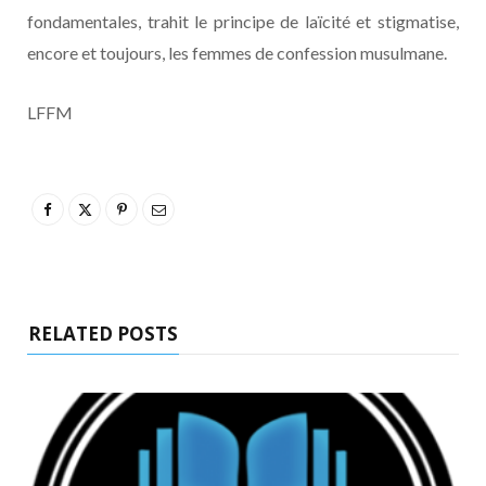
fondamentales, trahit le principe de laïcité et stigmatise,
encore et toujours, les femmes de confession musulmane.
LFFM
RELATED POSTS