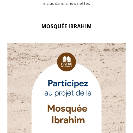
inclus dans la newsletter.
MOSQUÉE IBRAHIM