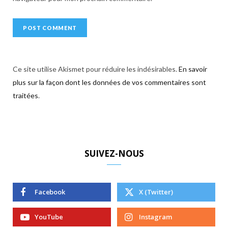
Ce site utilise Akismet pour réduire les indésirables.
En savoir
plus sur la façon dont les données de vos commentaires sont
traitées
.
SUIVEZ-NOUS
Facebook
X (Twitter)
YouTube
Instagram