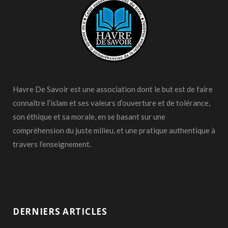
Havre De Savoir est une association dont le but est de faire
connaître l’islam et ses valeurs d’ouverture et de tolérance,
son éthique et sa morale, en se basant sur une
compréhension du juste milieu, et une pratique authentique à
travers l’enseignement.
DERNIERS ARTICLES