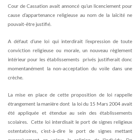
Cour de Cassation avait annoncé qu’un licenciement pour
cause d’appartenance religieuse au nom de la laïcité ne
pouvait-être justifié.
A défaut d’une loi qui interdirait l’expression de toute
conviction religieuse ou morale, un nouveau règlement
intérieur pour les établissements privés justifierait donc
momentanément la non-acceptation du voile dans une
crèche.
La mise en place de cette proposition de loi rappelle
étrangement la manière dont la loi du 15 Mars 2004 avait
été appliquée et étendue au sein des établissements
scolaires. Cette loi interdisait le port de signes religieux
ostentatoires, c’est-à-dire le port de signes mettant
excessivement en valeur la religion de l’individu. De