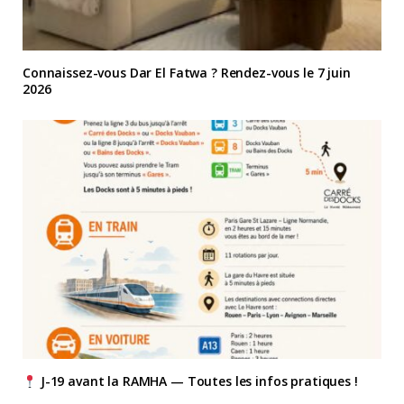
Connaissez-vous Dar El Fatwa ? Rendez-vous le 7 juin
2026
J-19 avant la RAMHA — Toutes les infos pratiques !