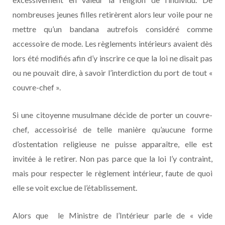
nombreuses jeunes filles retirèrent alors leur voile pour ne
mettre qu’un bandana autrefois considéré comme
accessoire de mode. Les règlements intérieurs avaient dès
lors été modifiés afin d’y inscrire ce que la loi ne disait pas
ou ne pouvait dire, à savoir l’interdiction du port de tout «
couvre-chef ».
Si une citoyenne musulmane décide de porter un couvre-
chef, accessoirisé de telle manière qu’aucune forme
d’ostentation religieuse ne puisse apparaître, elle est
invitée à le retirer. Non pas parce que la loi l’y contraint,
mais pour respecter le règlement intérieur, faute de quoi
elle se voit exclue de l’établissement.
Alors que le Ministre de l’Intérieur parle de « vide