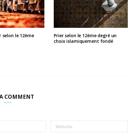
r selon le 12ème
Prier selon le 12ème degré un
choix islamiquement fondé
 A COMMENT