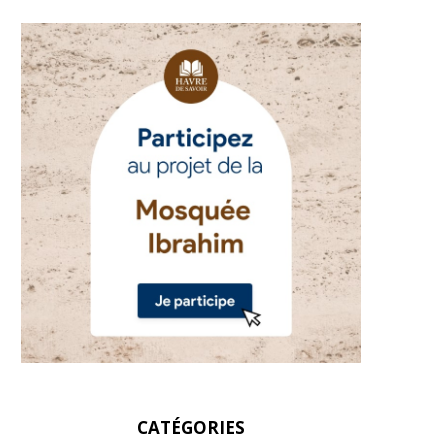
CATÉGORIES