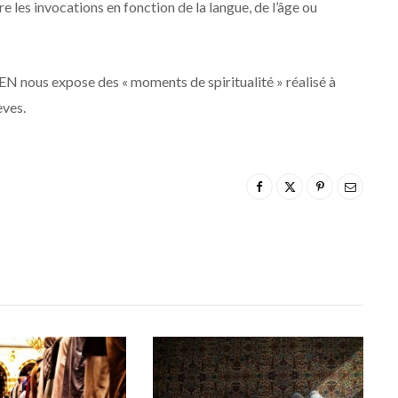
re les invocations en fonction de la langue, de l’âge ou
nous expose des « moments de spiritualité » réalisé à
èves.