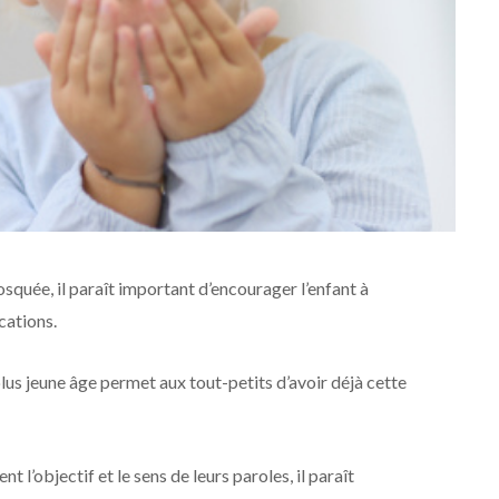
osquée, il paraît important d’encourager l’enfant à
cations.
lus jeune âge permet aux tout-petits d’avoir déjà cette
 l’objectif et le sens de leurs paroles, il paraît