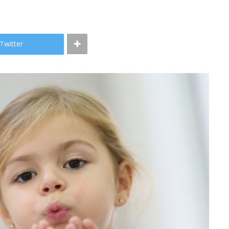
Twitter