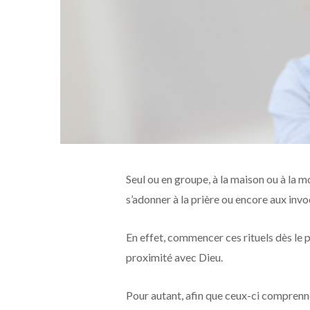
Seul ou en groupe, à la maison ou à la m
s’adonner à la prière ou encore aux invo
En effet, commencer ces rituels dès le p
proximité avec Dieu.
Pour autant, afin que ceux-ci comprennent