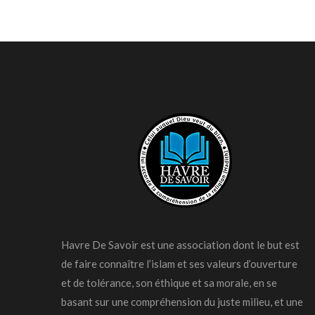
Havre De Savoir est une association dont le but est
de faire connaître l’islam et ses valeurs d’ouverture
et de tolérance, son éthique et sa morale, en se
basant sur une compréhension du juste milieu, et une