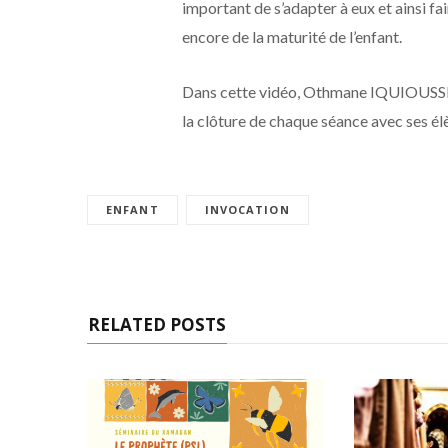
important de s’adapter à eux et ainsi fai
encore de la maturité de l’enfant.
Dans cette vidéo, Othmane IQUIOUSSEN 
la clôture de chaque séance avec ses él
ENFANT
INVOCATION
RELATED POSTS