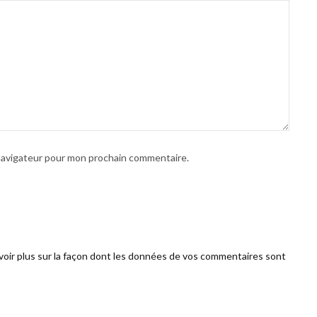
 navigateur pour mon prochain commentaire.
voir plus sur la façon dont les données de vos commentaires sont