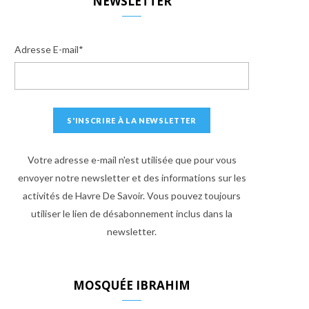
NEWSLETTER
Adresse E-mail*
Votre adresse e-mail n'est utilisée que pour vous
envoyer notre newsletter et des informations sur les
activités de Havre De Savoir. Vous pouvez toujours
utiliser le lien de désabonnement inclus dans la
newsletter.
MOSQUÉE IBRAHIM