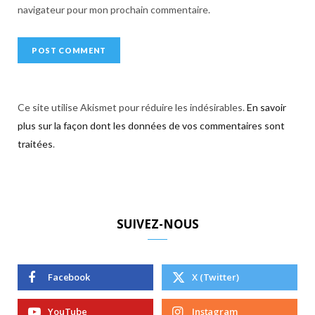
navigateur pour mon prochain commentaire.
Ce site utilise Akismet pour réduire les indésirables.
En savoir
plus sur la façon dont les données de vos commentaires sont
traitées
.
SUIVEZ-NOUS
Facebook
X (Twitter)
YouTube
Instagram