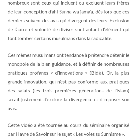
nombreux sont ceux qui incluent ou excluent leurs frères
de leur conception d’ahl Sunna wa jama’a, dès lors que ces
derniers suivent des avis qui divergent des leurs. Exclusion
de l’autre et volonté de diviser sont autant d’élément qui
font tomber certains musulmans dans la radicalité.
Ces mêmes musulmans ont tendance à prétendre détenir le
monopole de la bien guidance, et à définir de nombreuses
pratiques profanes « d’innovations » (Bid’a). Or, la plus
grande innovation, qui n’est pas conforme aux pratiques
des salafs (les trois premières générations de l’Islam)
serait justement d’exclure la divergence et d’imposer son
avis.
Cette vidéo a été tournée au cours du séminaire organisé
par Havre de Savoir sur le sujet « Les voies su Sunnisme ».