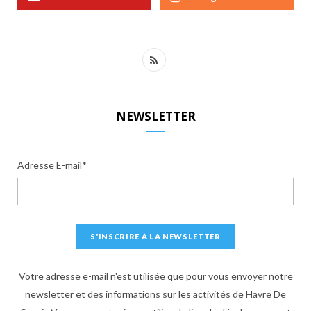
R
S
S
NEWSLETTER
Adresse E-mail*
Votre adresse e-mail n'est utilisée que pour vous envoyer notre
newsletter et des informations sur les activités de Havre De