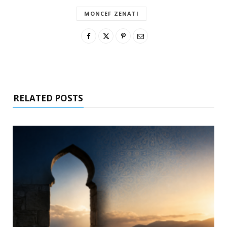
MONCEF ZENATI
RELATED POSTS