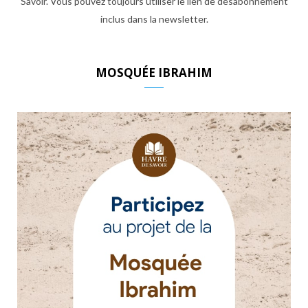
Savoir. Vous pouvez toujours utiliser le lien de désabonnement
inclus dans la newsletter.
MOSQUÉE IBRAHIM