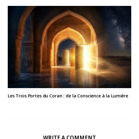
Les Trois Portes du Coran : de la Conscience à la Lumière
WRITE A COMMENT