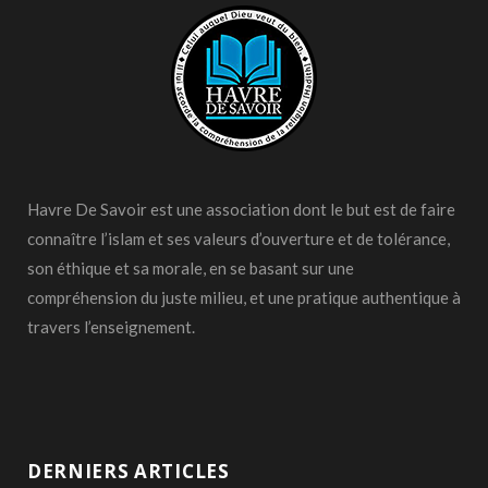
Havre De Savoir est une association dont le but est de faire
connaître l’islam et ses valeurs d’ouverture et de tolérance,
son éthique et sa morale, en se basant sur une
compréhension du juste milieu, et une pratique authentique à
travers l’enseignement.
DERNIERS ARTICLES