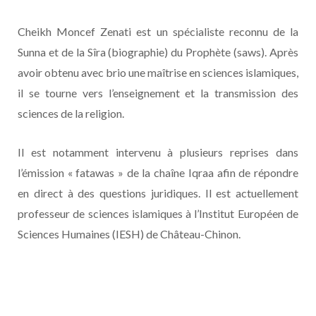
Cheikh Moncef Zenati est un spécialiste reconnu de la
Sunna et de la Sîra (biographie) du Prophète (saws). Après
avoir obtenu avec brio une maîtrise en sciences islamiques,
il se tourne vers l’enseignement et la transmission des
sciences de la religion.
Il est notamment intervenu à plusieurs reprises dans
l’émission « fatawas » de la chaîne Iqraa afin de répondre
en direct à des questions juridiques. Il est actuellement
professeur de sciences islamiques à l’Institut Européen de
Sciences Humaines (IESH) de Château-Chinon.