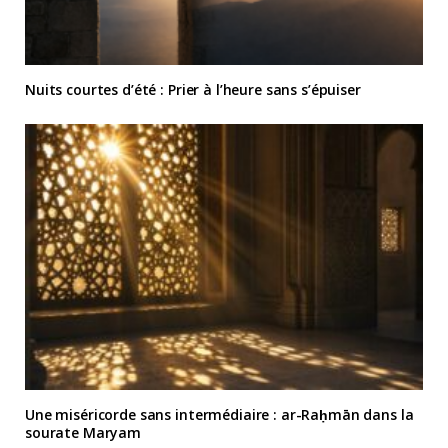
Nuits courtes d’été : Prier à l’heure sans s’épuiser
Une miséricorde sans intermédiaire : ar-Raḥmān dans la
sourate Maryam