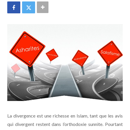
La divergence est une richesse en Islam, tant que les avis
qui divergent restent dans l’orthodoxie sunnite. Pourtant