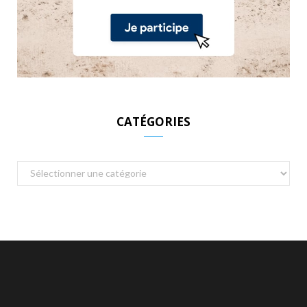
CATÉGORIES
Catégories