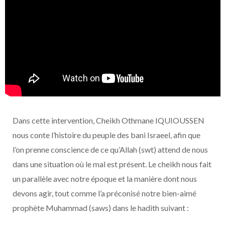
Dans cette intervention, Cheikh Othmane IQUIOUSSEN
nous conte l’histoire du peuple des bani Israeel, afin que
l’on prenne conscience de ce qu’Allah (swt) attend de nous
dans une situation où le mal est présent. Le cheikh nous fait
un parallèle avec notre époque et la manière dont nous
devons agir, tout comme l’a préconisé notre bien-aimé
prophète Muhammad (saws) dans le hadith suivant :