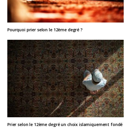
Pourquoi prier selon le 12ème degré ?
Prier selon le 12ème degré un choix islamiquement fondé