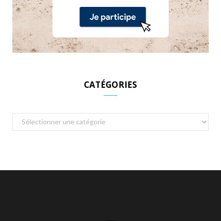
CATÉGORIES
Catégories