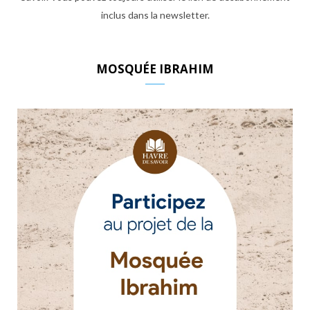
inclus dans la newsletter.
MOSQUÉE IBRAHIM