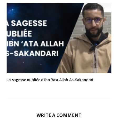
La sagesse oubliée d’Ibn ‘Ata Allah As-Sakandari
WRITE A COMMENT