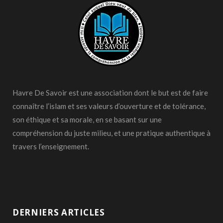
Havre De Savoir est une association dont le but est de faire
connaître l’islam et ses valeurs d’ouverture et de tolérance,
son éthique et sa morale, en se basant sur une
compréhension du juste milieu, et une pratique authentique à
travers l’enseignement.
DERNIERS ARTICLES