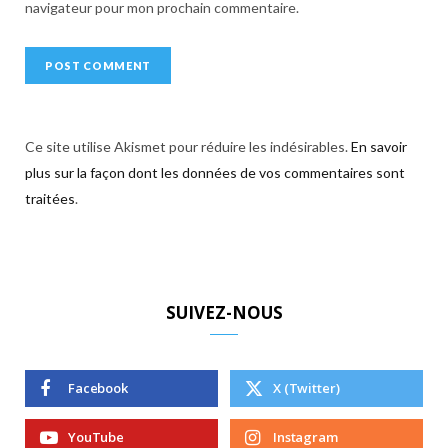
navigateur pour mon prochain commentaire.
Ce site utilise Akismet pour réduire les indésirables.
En savoir
plus sur la façon dont les données de vos commentaires sont
traitées
.
SUIVEZ-NOUS
Facebook
X (Twitter)
YouTube
Instagram