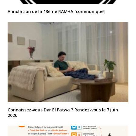
Annulation de la 13ème RAMHA [communiqué]
Connaissez-vous Dar El Fatwa ? Rendez-vous le 7 juin
2026