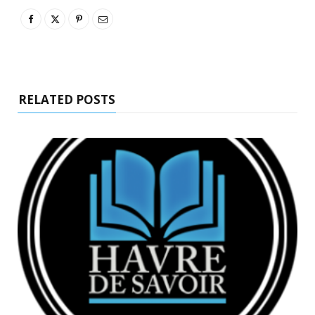
RELATED POSTS