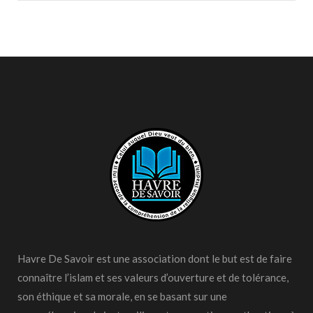
Havre De Savoir est une association dont le but est de faire
connaître l’islam et ses valeurs d’ouverture et de tolérance,
son éthique et sa morale, en se basant sur une