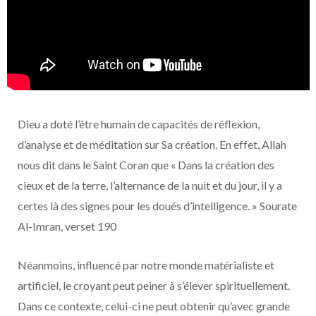
Dieu a doté l’être humain de capacités de réflexion,
d’analyse et de méditation sur Sa création. En effet, Allah
nous dit dans le Saint Coran que « Dans la création des
cieux et de la terre, l’alternance de la nuit et du jour, il y a
certes là des signes pour les doués d’intelligence. » Sourate
Al-Imran, verset 190
Néanmoins, influencé par notre monde matérialiste et
artificiel, le croyant peut peiner à s’élever spirituellement.
Dans ce contexte, celui-ci ne peut obtenir qu’avec grande