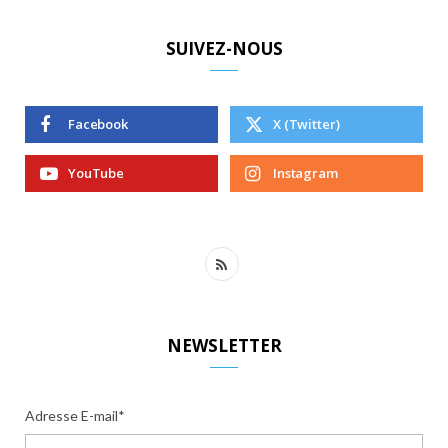
SUIVEZ-NOUS
Facebook
X (Twitter)
YouTube
Instagram
R
S
S
NEWSLETTER
Adresse E-mail*