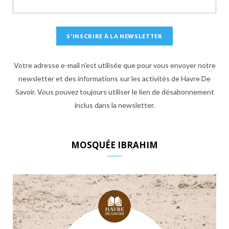
Votre adresse e-mail n'est utilisée que pour vous envoyer notre
newsletter et des informations sur les activités de Havre De
Savoir. Vous pouvez toujours utiliser le lien de désabonnement
inclus dans la newsletter.
MOSQUÉE IBRAHIM