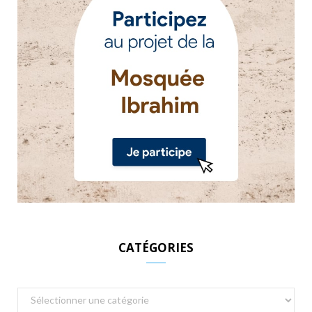
CATÉGORIES
Catégories