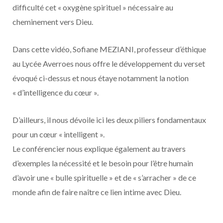
difficulté cet « oxygène spirituel » nécessaire au
cheminement vers Dieu.
Dans cette vidéo, Sofiane MEZIANI, professeur d’éthique
au Lycée Averroes nous offre le développement du verset
évoqué ci-dessus et nous étaye notamment la notion
« d’intelligence du cœur ».
D’ailleurs, il nous dévoile ici les deux piliers fondamentaux
pour un cœur « intelligent ».
Le conférencier nous explique également au travers
d’exemples la nécessité et le besoin pour l’être humain
d’avoir une « bulle spirituelle » et de « s’arracher » de ce
monde afin de faire naître ce lien intime avec Dieu.