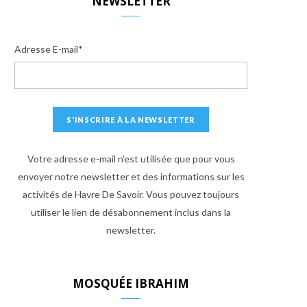
NEWSLETTER
Adresse E-mail*
Votre adresse e-mail n'est utilisée que pour vous
envoyer notre newsletter et des informations sur les
activités de Havre De Savoir. Vous pouvez toujours
utiliser le lien de désabonnement inclus dans la
newsletter.
MOSQUÉE IBRAHIM