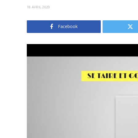
18 AVRIL 2020
Facebook