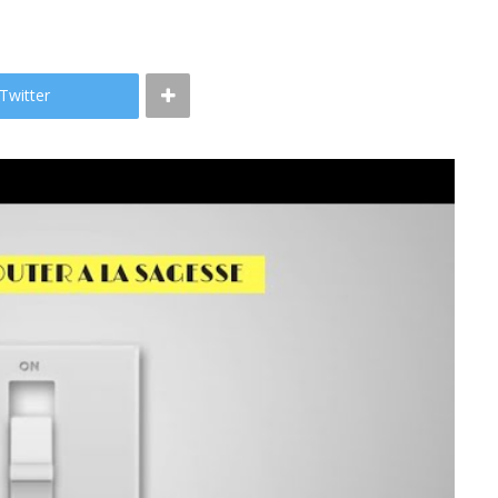
Twitter