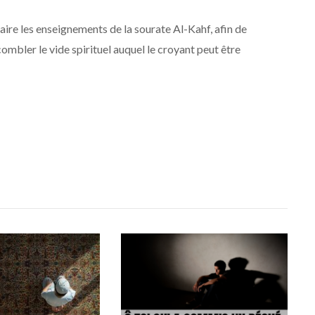
traire les enseignements de la sourate Al-Kahf, afin de
ombler le vide spirituel auquel le croyant peut être