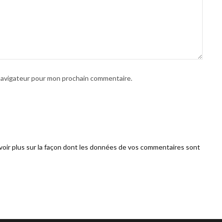
 navigateur pour mon prochain commentaire.
voir plus sur la façon dont les données de vos commentaires sont