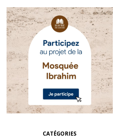
CATÉGORIES