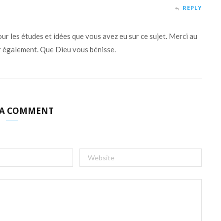
REPLY
ur les études et idées que vous avez eu sur ce sujet. Merci au
 également. Que Dieu vous bénisse.
 A COMMENT