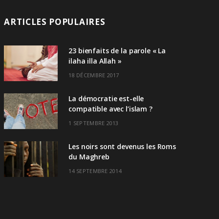
ARTICLES POPULAIRES
23 bienfaits de la parole « La
ilaha illa Allah »
18 DÉCEMBRE 2017
La démocratie est-elle
compatible avec l’islam ?
1 SEPTEMBRE 2013
Les noirs sont devenus les Roms
du Maghreb
14 SEPTEMBRE 2014