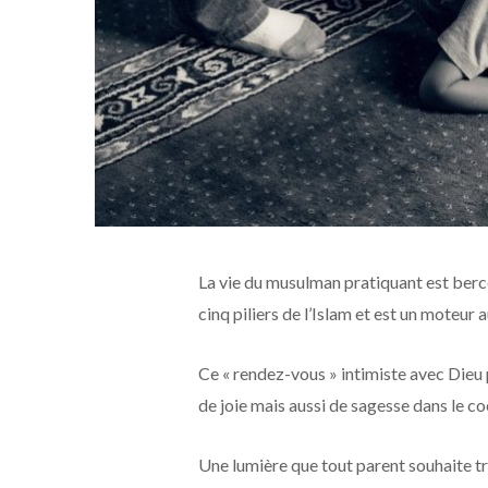
La vie du musulman pratiquant est bercée
cinq piliers de l’Islam et est un moteur 
Ce « rendez-vous » intimiste avec Dieu 
de joie mais aussi de sagesse dans le co
Une lumière que tout parent souhaite t