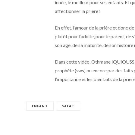
innée, le meilleur pour ses enfants. Et 
affectionner la prière?
En effet, l’amour de la prière et donc de
plutôt pour l’adulte, pour le parent, de s
son âge, de sa maturité, de son histoire
Dans cette vidéo, Othmane IQUIOUSSEN,
prophète (sws) ou encore par des faits
l’importance et les bienfaits de la prière
ENFANT
SALAT