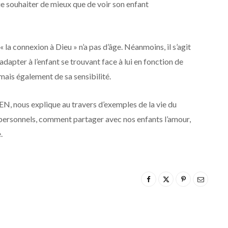
que souhaiter de mieux que de voir son enfant
 « la connexion à Dieu » n’a pas d’âge. Néanmoins, il s’agit
’adapter à l’enfant se trouvant face à lui en fonction de
 mais également de sa sensibilité.
 nous explique au travers d’exemples de la vie du
 personnels, comment partager avec nos enfants l’amour,
.