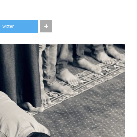
Twitter