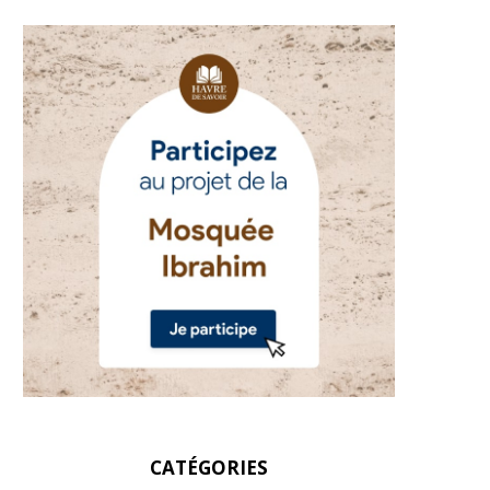
CATÉGORIES