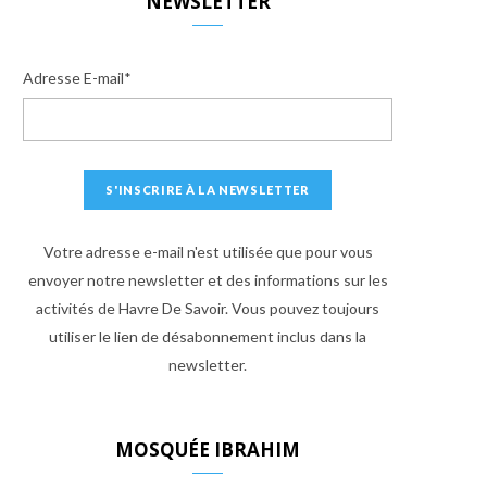
NEWSLETTER
Adresse E-mail*
Votre adresse e-mail n'est utilisée que pour vous
envoyer notre newsletter et des informations sur les
activités de Havre De Savoir. Vous pouvez toujours
utiliser le lien de désabonnement inclus dans la
newsletter.
MOSQUÉE IBRAHIM