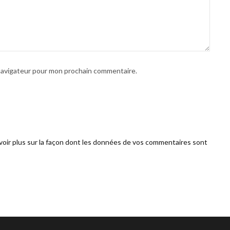
 navigateur pour mon prochain commentaire.
voir plus sur la façon dont les données de vos commentaires sont