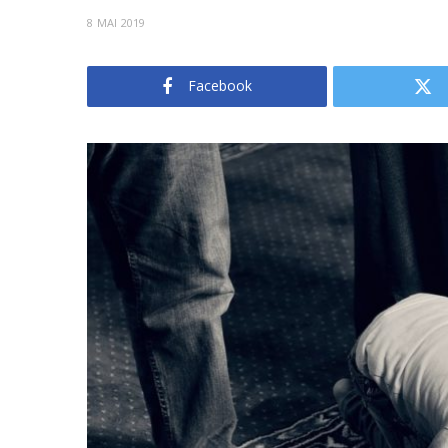
8 MAI 2019
Facebook