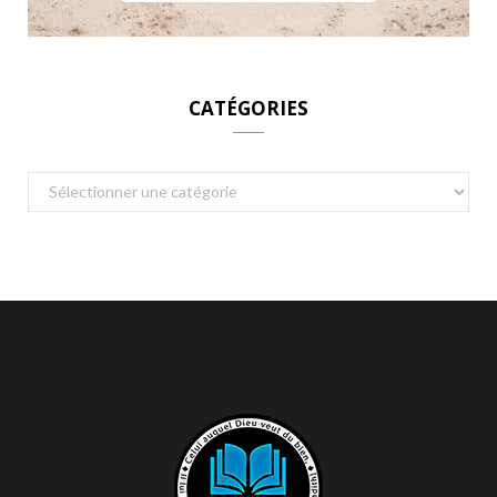
CATÉGORIES
Catégories