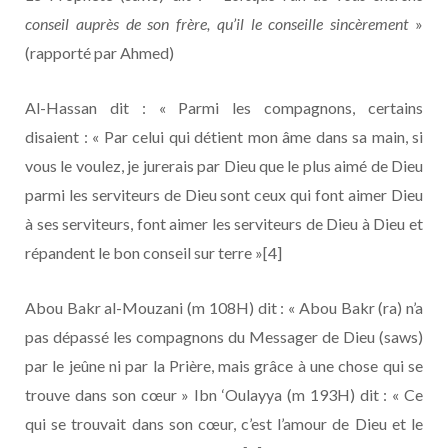
conseil auprès de son frère, qu’il le conseille sincèrement
»
(rapporté par Ahmed)
Al-Hassan dit : « Parmi les compagnons, certains
disaient : « Par celui qui détient mon âme dans sa main, si
vous le voulez, je jurerais par Dieu que le plus aimé de Dieu
parmi les serviteurs de Dieu sont ceux qui font aimer Dieu
à ses serviteurs, font aimer les serviteurs de Dieu à Dieu et
répandent le bon conseil sur terre »[4]
Abou Bakr al-Mouzani (m 108H) dit : « Abou Bakr (ra) n’a
pas dépassé les compagnons du Messager de Dieu (saws)
par le jeûne ni par la Prière, mais grâce à une chose qui se
trouve dans son cœur » Ibn ‘Oulayya (m 193H) dit : « Ce
qui se trouvait dans son cœur, c’est l’amour de Dieu et le