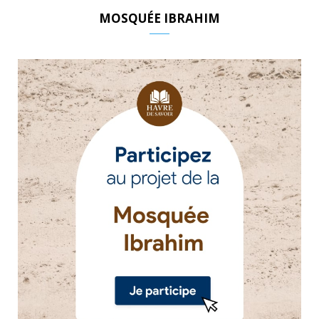
MOSQUÉE IBRAHIM