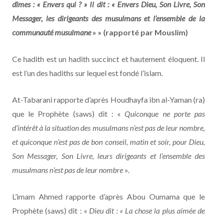
dîmes : « Envers qui ? » Il dit : « Envers Dieu, Son Livre, Son
Messager, les dirigeants des musulmans et l’ensemble de la
communauté musulmane
» » (rapporté par Mouslim)
Ce hadith est un hadith succinct et hautement éloquent. Il
est l’un des hadiths sur lequel est fondé l’islam.
At-Tabarani rapporte d’après Houdhayfa ibn al-Yaman (ra)
que le Prophète (saws) dit : «
Quiconque ne porte pas
d’intérêt à la situation des musulmans n’est pas de leur nombre,
et quiconque n’est pas de bon conseil, matin et soir, pour Dieu,
Son Messager, Son Livre, leurs dirigeants et l’ensemble des
musulmans n’est pas de leur nombre
».
L’imam Ahmed rapporte d’après Abou Oumama que le
Prophète (saws) dit : «
Dieu dit : « La chose la plus aimée de