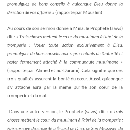
promulguez de bons conseils à quiconque Dieu donne la
direction de vos affaires
» (rapporté par Mouslim)
Au cours de son sermon donné à Mina, le Prophète (saws)
dit : «
Trois choses mettent le cœur du musulman à l’abri de la
tromperie : Vouer toute action exclusivement à Dieu,
promulguer de bons conseils aux représentants de l’autorité et
rester fermement attaché à la communauté musulmane
»
(rapporté par Ahmed et ad-Darami). Cela signifie que ces
trois qualités assurent la bonté du cœur. Aussi, quiconque
s’y attache aura par la même purifié son cœur de la
tromperie et du mal.
Dans une autre version, le Prophète (saws) dit : «
Trois
choses mettent le cœur du musulman à l’abri de la tromperie :
Faire preuve de sincérité à l’égard de Dieu, de Son Messager, de