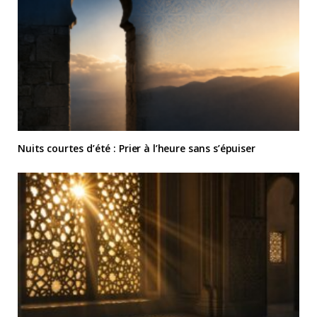
Nuits courtes d’été : Prier à l’heure sans s’épuiser