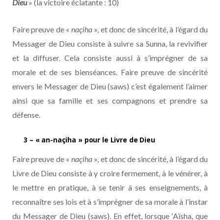
Dieu
» (la victoire éclatante : 10)
Faire preuve de «
naçiha
», et donc de sincérité, à l’égard du
Messager de Dieu consiste à suivre sa Sunna, la revivifier
et la diffuser. Cela consiste aussi à s’imprégner de sa
morale et de ses bienséances. Faire preuve de sincérité
envers le Messager de Dieu (saws) c’est également l’aimer
ainsi que sa famille et ses compagnons et prendre sa
défense.
3 – « an-naçiha » pour le Livre de Dieu
Faire preuve de «
naçiha
», et donc de sincérité, à l’égard du
Livre de Dieu consiste à y croire fermement, à le vénérer, à
le mettre en pratique, à se tenir à ses enseignements, à
reconnaître ses lois et à s’imprégner de sa morale à l’instar
du Messager de Dieu (saws). En effet, lorsque ‘Aïsha, que