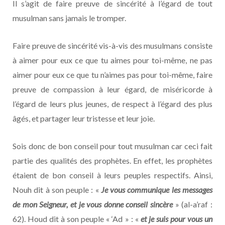
Il s’agit de faire preuve de sincérité à l’égard de tout
musulman sans jamais le tromper.
Faire preuve de sincérité vis-à-vis des musulmans consiste
à aimer pour eux ce que tu aimes pour toi-même, ne pas
aimer pour eux ce que tu n’aimes pas pour toi-même, faire
preuve de compassion à leur égard, de miséricorde à
l’égard de leurs plus jeunes, de respect à l’égard des plus
âgés, et partager leur tristesse et leur joie.
Sois donc de bon conseil pour tout musulman car ceci fait
partie des qualités des prophètes. En effet, les prophètes
étaient de bon conseil à leurs peuples respectifs. Ainsi,
Nouh dit à son peuple : «
Je vous communique les messages
de mon Seigneur, et je vous donne conseil sincère
» (al-a’raf :
62). Houd dit à son peuple « ‘Ad » : «
et je suis pour vous un