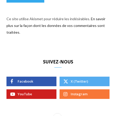
Ce site utilise Akismet pour réduire les indésirables.
En savoir
plus sur la façon dont les données de vos commentaires sont
traitées
.
SUIVEZ-NOUS
Facebook
X (Twitter)
YouTube
Instagram