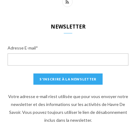
R
S
S
NEWSLETTER
Adresse E-mail*
Votre adresse e-mail n'est utilisée que pour vous envoyer notre
newsletter et des informations sur les activités de Havre De
Savoir. Vous pouvez toujours utiliser le lien de désabonnement
inclus dans la newsletter.