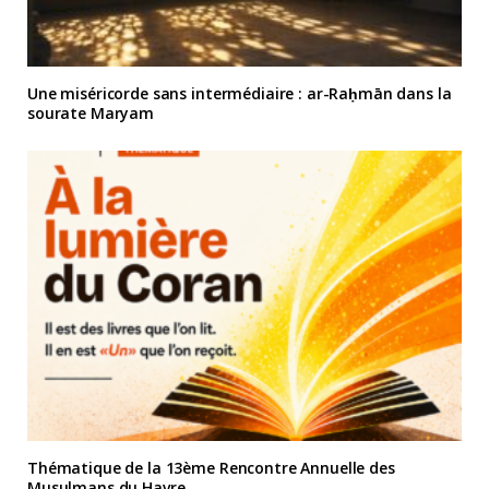
Une miséricorde sans intermédiaire : ar-Raḥmān dans la
sourate Maryam
Thématique de la 13ème Rencontre Annuelle des
Musulmans du Havre