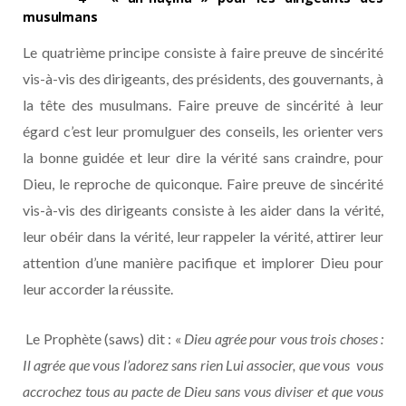
musulmans
Le quatrième principe consiste à faire preuve de sincérité
vis-à-vis des dirigeants, des présidents, des gouvernants, à
la tête des musulmans. Faire preuve de sincérité à leur
égard c’est leur promulguer des conseils, les orienter vers
la bonne guidée et leur dire la vérité sans craindre, pour
Dieu, le reproche de quiconque. Faire preuve de sincérité
vis-à-vis des dirigeants consiste à les aider dans la vérité,
leur obéir dans la vérité, leur rappeler la vérité, attirer leur
attention d’une manière pacifique et implorer Dieu pour
leur accorder la réussite.
Le Prophète (saws) dit : «
Dieu agrée pour vous trois choses :
Il agrée que vous l’adorez sans rien Lui associer, que vous vous
accrochez tous au pacte de Dieu sans vous diviser et que vous