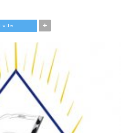
Twitter