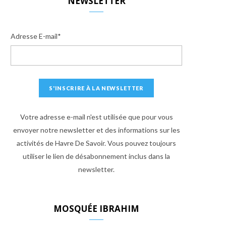
NEWSLETTER
Adresse E-mail*
Votre adresse e-mail n'est utilisée que pour vous
envoyer notre newsletter et des informations sur les
activités de Havre De Savoir. Vous pouvez toujours
utiliser le lien de désabonnement inclus dans la
newsletter.
MOSQUÉE IBRAHIM