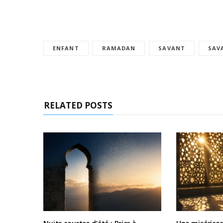
ENFANT
RAMADAN
SAVANT
SAV
RELATED POSTS