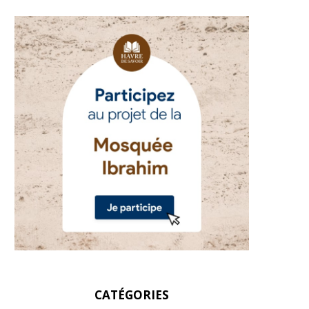
CATÉGORIES