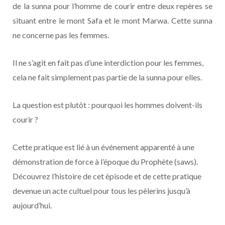
de la sunna pour l’homme de courir entre deux repères se
situant entre le mont Safa et le mont Marwa. Cette sunna
ne concerne pas les femmes.
Il ne s’agit en fait pas d’une interdiction pour les femmes,
cela ne fait simplement pas partie de la sunna pour elles.
La question est plutôt : pourquoi les hommes doivent-ils
courir ?
Cette pratique est lié à un événement apparenté à une
démonstration de force à l’époque du Prophète (saws).
Découvrez l’histoire de cet épisode et de cette pratique
devenue un acte cultuel pour tous les pèlerins jusqu’à
aujourd’hui.