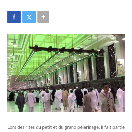
Lors des rites du petit et du grand pèlerinage, il fait partie