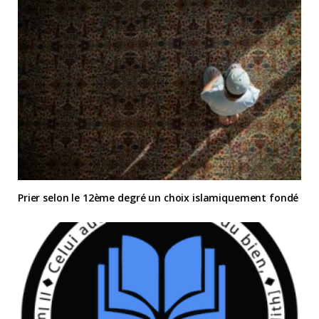
Prier selon le 12ème degré un choix islamiquement fondé