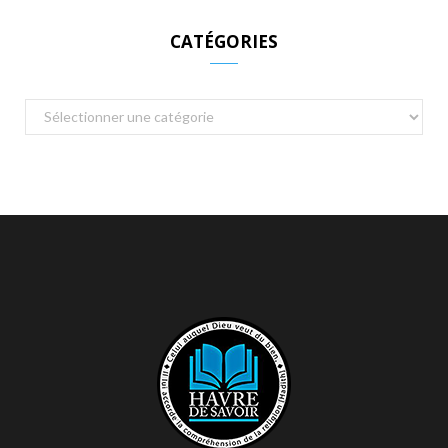
CATÉGORIES
Catégories