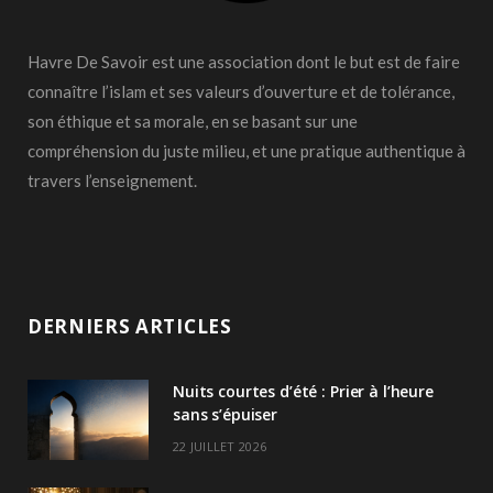
Havre De Savoir est une association dont le but est de faire
connaître l’islam et ses valeurs d’ouverture et de tolérance,
son éthique et sa morale, en se basant sur une
compréhension du juste milieu, et une pratique authentique à
travers l’enseignement.
DERNIERS ARTICLES
Nuits courtes d’été : Prier à l’heure
sans s’épuiser
22 JUILLET 2026