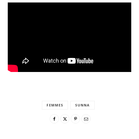
FEMMES
SUNNA