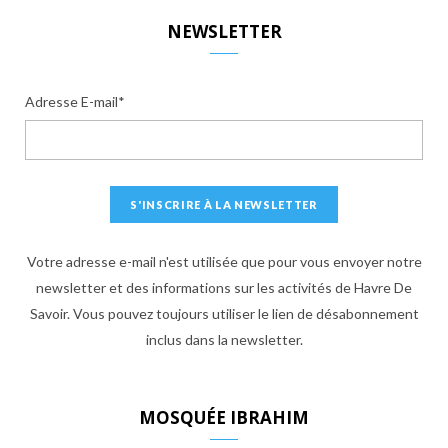
S
NEWSLETTER
Adresse E-mail*
Votre adresse e-mail n'est utilisée que pour vous envoyer notre
newsletter et des informations sur les activités de Havre De
Savoir. Vous pouvez toujours utiliser le lien de désabonnement
inclus dans la newsletter.
MOSQUÉE IBRAHIM