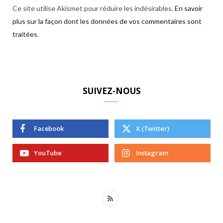
Ce site utilise Akismet pour réduire les indésirables.
En savoir
plus sur la façon dont les données de vos commentaires sont
traitées
.
SUIVEZ-NOUS
Facebook
X (Twitter)
YouTube
Instagram
R
S