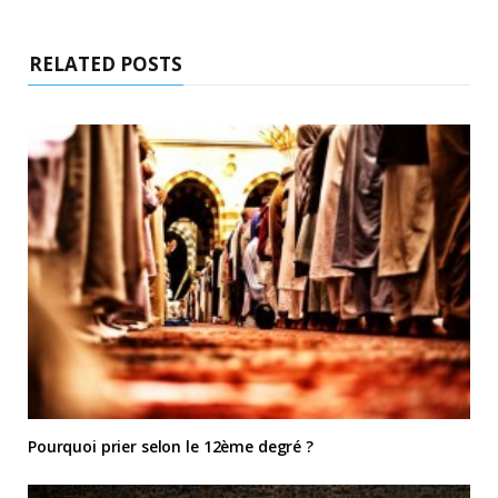
RELATED POSTS
Pourquoi prier selon le 12ème degré ?