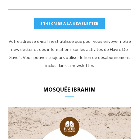
Votre adresse e-mail n'est utilisée que pour vous envoyer notre
newsletter et des informations sur les activités de Havre De
Savoir. Vous pouvez toujours utiliser le lien de désabonnement
inclus dans la newsletter.
MOSQUÉE IBRAHIM