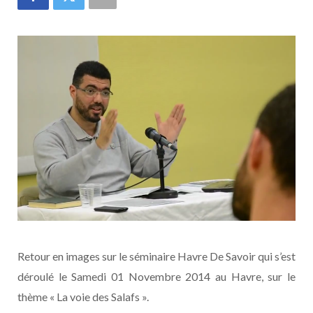
Retour en images sur le séminaire Havre De Savoir qui s’est
déroulé le Samedi 01 Novembre 2014 au Havre, sur le
thème « La voie des Salafs ».