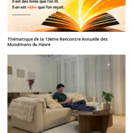
Thématique de la 13ème Rencontre Annuelle des
Musulmans du Havre