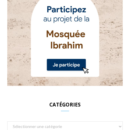
CATÉGORIES
Catégories