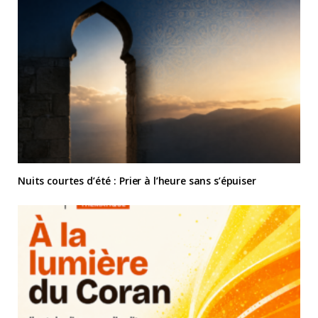
Nuits courtes d’été : Prier à l’heure sans s’épuiser