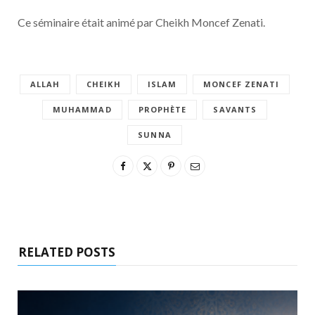
Ce séminaire était animé par Cheikh Moncef Zenati.
ALLAH
CHEIKH
ISLAM
MONCEF ZENATI
MUHAMMAD
PROPHÈTE
SAVANTS
SUNNA
RELATED POSTS