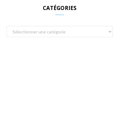
CATÉGORIES
Catégories