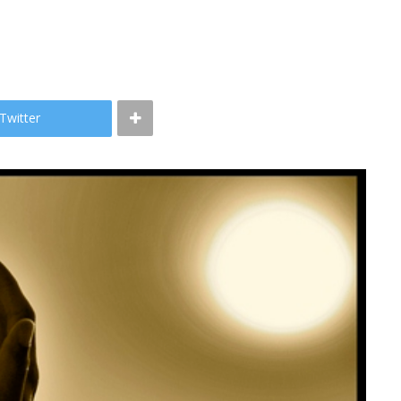
Twitter