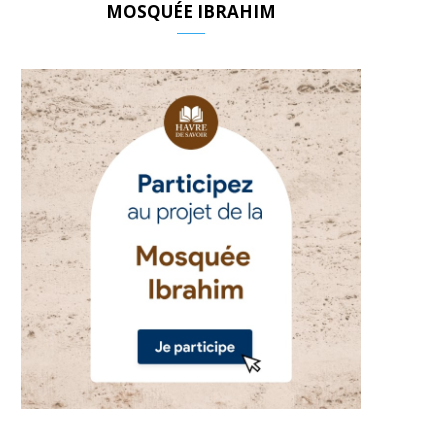
MOSQUÉE IBRAHIM