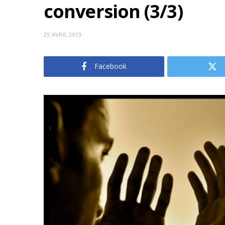
conversion (3/3)
25 AVRIL 2013
Facebook