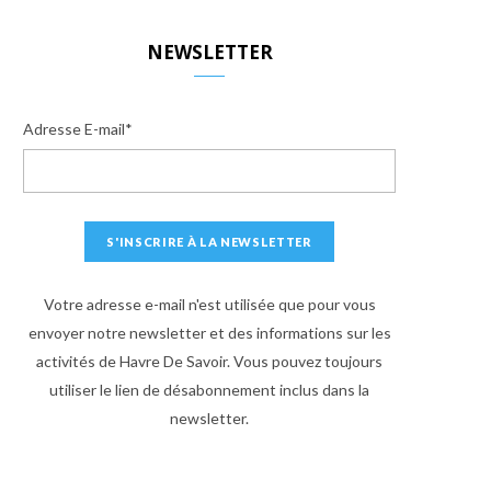
S
NEWSLETTER
Adresse E-mail*
Votre adresse e-mail n'est utilisée que pour vous
envoyer notre newsletter et des informations sur les
activités de Havre De Savoir. Vous pouvez toujours
utiliser le lien de désabonnement inclus dans la
newsletter.