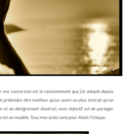
ur ma conversion est le raisonnement que j’ai adopté depuis
e prétendre être meilleur qu’un autre ou plus instruit qu’un
on et du dénigrement d’autrui), mon objectif est de partager
 est un modèle. Tous mes actes sont pour Allah l’Unique.