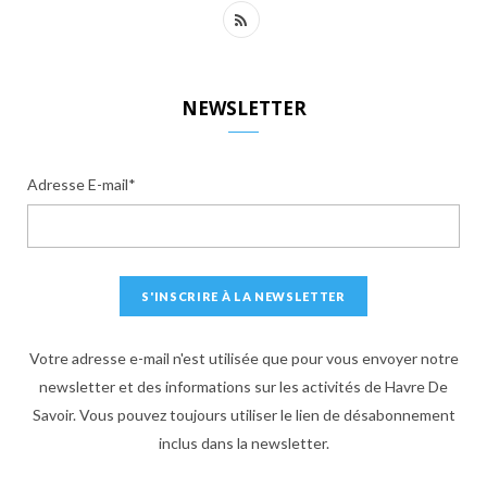
R
S
S
NEWSLETTER
Adresse E-mail*
Votre adresse e-mail n'est utilisée que pour vous envoyer notre
newsletter et des informations sur les activités de Havre De
Savoir. Vous pouvez toujours utiliser le lien de désabonnement
inclus dans la newsletter.