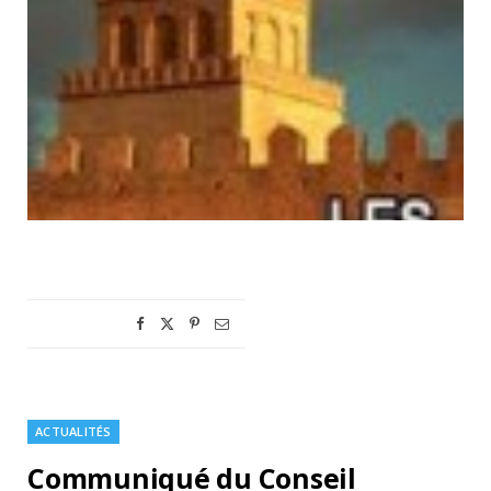
ACTUALITÉS
Communiqué du Conseil