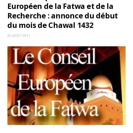
Européen de la Fatwa et de la
Recherche : annonce du début
du mois de Chawal 1432
25 AOÛT 2011