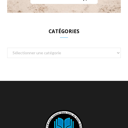
CATÉGORIES
Catégories