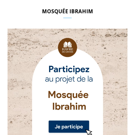
MOSQUÉE IBRAHIM