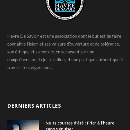
Havre De Savoir est une association dont le but est de faire
connaître l’islam et ses valeurs d’ouverture et de tolérance,
son éthique et sa morale, en se basant sur une
compréhension du juste milieu, et une pratique authentique à
travers l’enseignement.
DERNIERS ARTICLES
Nuits courtes d’été : Prier à l’heure
sans s’épuiser