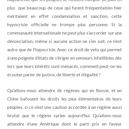
plus que beaucoup de ceux qui furent fréquentables hier
méritaient en effet condamnation et sanction, cette
hypocrisie officielle ne trompe plus personne. Si la
communauté internationale ne peut plus s’accorder sur une
dénonciation, même si aucune action ne s’en suit, ce n’est
autre que de l’hypocrisie. Avec ce droit de veto qui permet
à une poignée d’états de s’ériger en senseurs infaillibles dès
lors que leurs intérêts sont menacés, comment peut-on les
écouter parler de justice, de liberté et d’égalité ?
Qu’allons-nous attendre de régimes qui en Russie, et en
Chine bafouent les droits les plus élémentaires de leurs
peuples, si ce n’est une caution accordée à un régime aussi
brutal que le régime syrien aujourd’hui. Qu’allons-nous
attendre d’une Amérique dont le parti pris en faveur