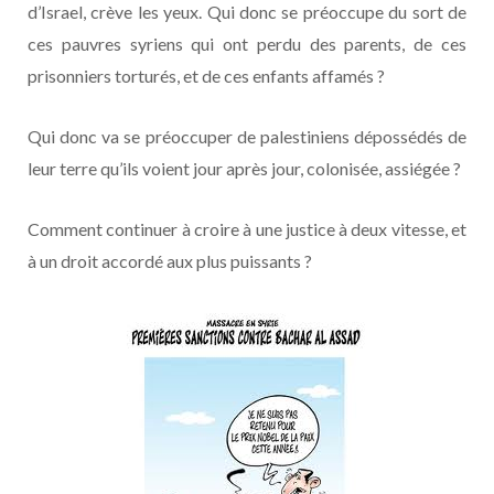
d’Israel, crève les yeux. Qui donc se préoccupe du sort de
ces pauvres syriens qui ont perdu des parents, de ces
prisonniers torturés, et de ces enfants affamés ?
Qui donc va se préoccuper de palestiniens dépossédés de
leur terre qu’ils voient jour après jour, colonisée, assiégée ?
Comment continuer à croire à une justice à deux vitesse, et
à un droit accordé aux plus puissants ?