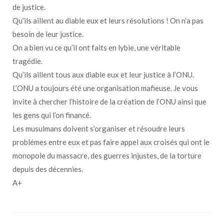
de justice.
Qu’ils aillent au diable eux et leurs résolutions ! On n’a pas
besoin de leur justice.
On a bien vu ce qu’il ont faits en lybie, une véritable
tragédie.
Qu’ils aillent tous aux diable eux et leur justice à l’ONU.
L’ONU a toujours été une organisation mafieuse. Je vous
invite à chercher l’histoire de la création de l’ONU ainsi que
les gens qui l’on financé.
Les musulmans doivent s’organiser et résoudre leurs
problémes entre eux et pas faire appel aux croisés qui ont le
monopole du massacre, des guerres injustes, de la torture
depuis des décennies.
A+