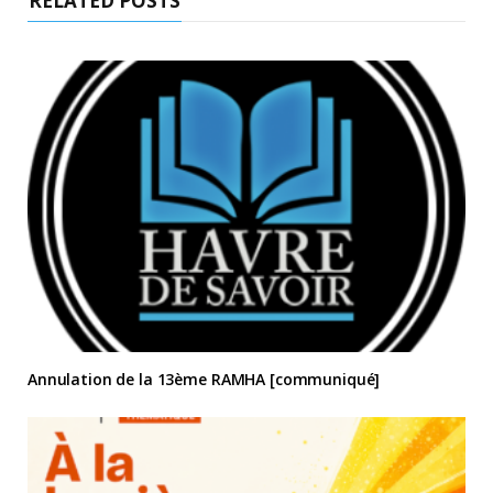
RELATED POSTS
Annulation de la 13ème RAMHA [communiqué]