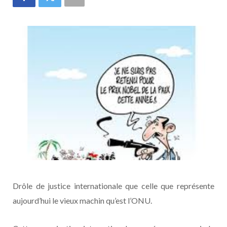
Drôle de justice internationale que celle que représente
aujourd’hui le vieux machin qu’est l’ONU.