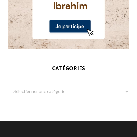
CATÉGORIES
Catégories