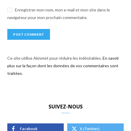
Enregistrer mon nom, mon e-mail et mon site dans le
navigateur pour mon prochain commentaire.
Ce site utilise Akismet pour réduire les indésirables.
En savoir
plus sur la façon dont les données de vos commentaires sont
traitées
.
SUIVEZ-NOUS
Facebook
X (Twitter)