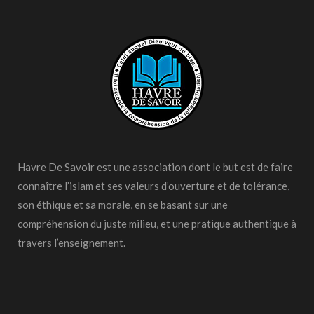
Havre De Savoir est une association dont le but est de faire
connaître l’islam et ses valeurs d’ouverture et de tolérance,
son éthique et sa morale, en se basant sur une
compréhension du juste milieu, et une pratique authentique à
travers l’enseignement.