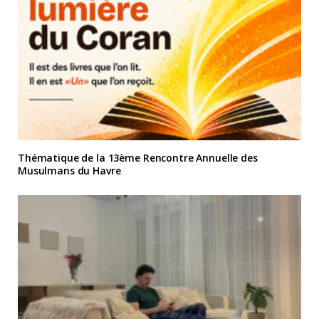
Thématique de la 13ème Rencontre Annuelle des
Musulmans du Havre