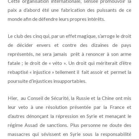
Cette organisation internationale, sensée promouvoir la
paix a d’abord été une fabrication des puissants de ce
monde afin de défendre leurs propres intérêts.
Le club des cinq qui, par un effet magique, s’arroge le droit
de décider envers et contre des dizaines de pays
représentés, ne sera jamais prêt à renoncer à son arme
fatale ; le droit de « véto ». Un droit qui mériterait d’être
rebaptisé « injustice » tellement il fait assoir et permet la
poursuite d’injustices insupportables.
Hier, au Conseil de Sécurité, la Russie et la Chine ont mis
leur veto à une résolution présentée par la France et
d’autres dénonçant la répression en Syrie et menaçant le
régime Assad de sanctions. Plus personne ne doute des
massacres qui sévissent en Syrie sous la responsabilité