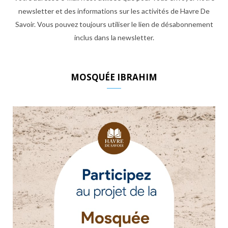
newsletter et des informations sur les activités de Havre De
Savoir. Vous pouvez toujours utiliser le lien de désabonnement
inclus dans la newsletter.
MOSQUÉE IBRAHIM