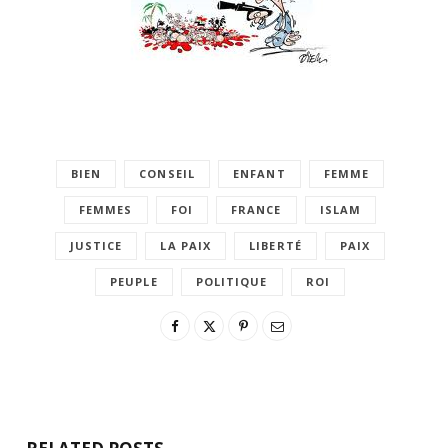
BIEN
CONSEIL
ENFANT
FEMME
FEMMES
FOI
FRANCE
ISLAM
JUSTICE
LA PAIX
LIBERTÉ
PAIX
PEUPLE
POLITIQUE
ROI