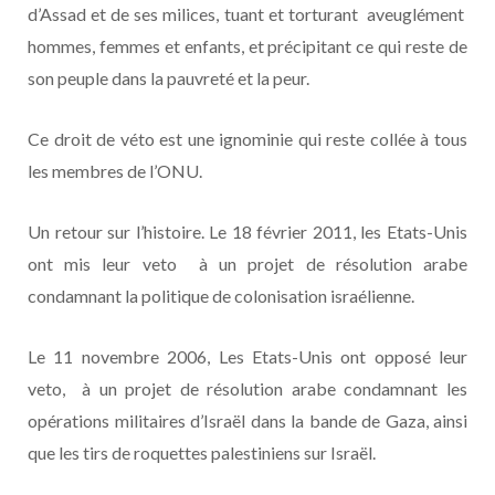
d’Assad et de ses milices, tuant et torturant aveuglément
hommes, femmes et enfants, et précipitant ce qui reste de
son peuple dans la pauvreté et la peur.
Ce droit de véto est une ignominie qui reste collée à tous
les membres de l’ONU.
Un retour sur l’histoire. Le 18 février 2011, les Etats-Unis
ont mis leur veto à un projet de résolution arabe
condamnant la politique de colonisation israélienne.
Le 11 novembre 2006, Les Etats-Unis ont opposé leur
veto, à un projet de résolution arabe condamnant les
opérations militaires d’Israël dans la bande de Gaza, ainsi
que les tirs de roquettes palestiniens sur Israël.