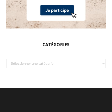
CATÉGORIES
Catégories