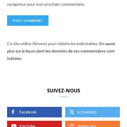
navigateur pour mon prochain commentaire.
Ce site utilise Akismet pour réduire les indésirables.
En savoir
plus sur la façon dont les données de vos commentaires sont
traitées
.
SUIVEZ-NOUS
Facebook
X (Twitter)
YouTube
Instagram