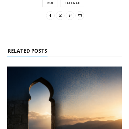
ROI
SCIENCE
RELATED POSTS