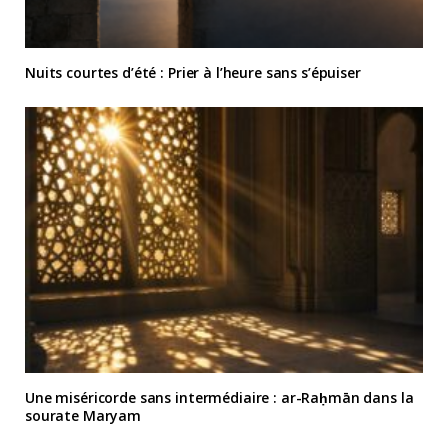
Nuits courtes d’été : Prier à l’heure sans s’épuiser
Une miséricorde sans intermédiaire : ar-Raḥmān dans la
sourate Maryam