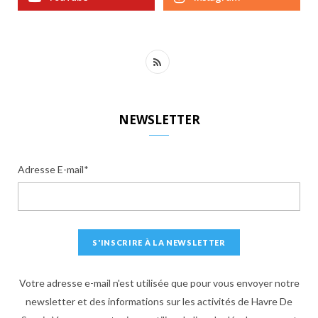
R
S
S
NEWSLETTER
Adresse E-mail*
Votre adresse e-mail n'est utilisée que pour vous envoyer notre
newsletter et des informations sur les activités de Havre De