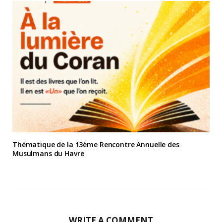
Thématique de la 13ème Rencontre Annuelle des
Musulmans du Havre
WRITE A COMMENT