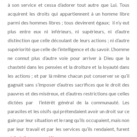
à son service et cessa d’adorer tout autre que Lui. Tous
acquirent les droits qui appartiennent à un homme libre
parmi des hommes libres ; tous devinrent égaux; il n’y eut
plus entre eux ni inférieurs, ni supérieurs, ni d’autre
distinction que celle découlant de leurs actions ; ni d’autre
supériorité que celle de l’intelligence et du savoir. L’homme
ne connut plus d’autre voie pour arriver à Dieu que la
chasteté dans les pensées et la droiture et la loyauté dans
les actions ; et par là même chacun put conserver se qu’il
gagnait sans s’imposer d’autres sacrifices que le droit des
pauvres et des miséreux, et d’autres restrictions que celles
dictées par l’intérêt général de la communauté. Les
parasites et les oisifs qui prétendaient avoir un droit sur ce
gain par leur situation et le rang qu’ils occupaient, mais non
par leur travail et par les services qu’ils rendaient, furent