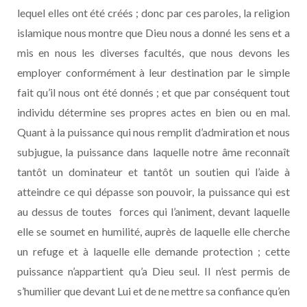
lequel elles ont été créés ; donc par ces paroles, la religion
islamique nous montre que Dieu nous a donné les sens et a
mis en nous les diverses facultés, que nous devons les
employer conformément à leur destination par le simple
fait qu’il nous ont été donnés ; et que par conséquent tout
individu détermine ses propres actes en bien ou en mal.
Quant à la puissance qui nous remplit d’admiration et nous
subjugue, la puissance dans laquelle notre âme reconnaît
tantôt un dominateur et tantôt un soutien qui l’aide à
atteindre ce qui dépasse son pouvoir, la puissance qui est
au dessus de toutes forces qui l’animent, devant laquelle
elle se soumet en humilité, auprès de laquelle elle cherche
un refuge et à laquelle elle demande protection ; cette
puissance n’appartient qu’a Dieu seul. Il n’est permis de
s’humilier que devant Lui et de ne mettre sa confiance qu’en