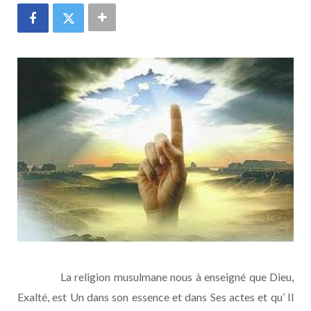
La religion musulmane nous à enseigné que Dieu,
Exalté, est Un dans son essence et dans Ses actes et qu’ Il