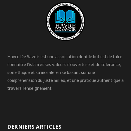
Havre De Savoir est une association dont le but est de faire
connaître l’islam et ses valeurs d’ouverture et de tolérance,
son éthique et sa morale, en se basant sur une
compréhension du juste milieu, et une pratique authentique à
travers l’enseignement.
DERNIERS ARTICLES