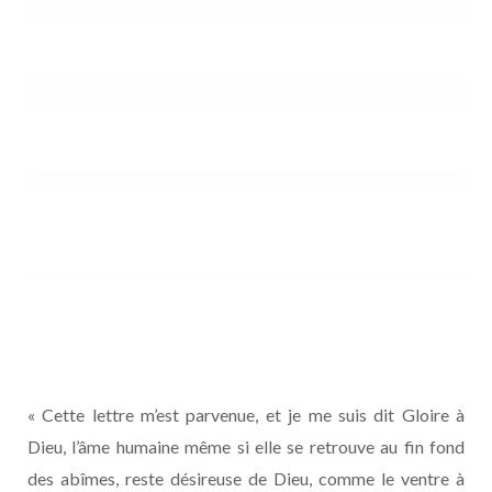
« Cette lettre m’est parvenue, et je me suis dit Gloire à
Dieu, l’âme humaine même si elle se retrouve au fin fond
des abîmes, reste désireuse de Dieu, comme le ventre à