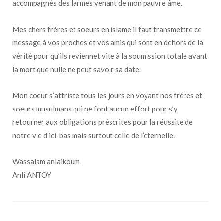
accompagnés des larmes venant de mon pauvre âme.
Mes chers frères et soeurs en islame il faut transmettre ce
message à vos proches et vos amis qui sont en dehors de la
vérité pour qu’ils reviennet vite à la soumission totale avant
la mort que nulle ne peut savoir sa date.
Mon coeur s’attriste tous les jours en voyant nos frères et
soeurs musulmans qui ne font aucun effort pour s’y
retourner aux obligations préscrites pour la réussite de
notre vie d’ici-bas mais surtout celle de l’éternelle.
Wassalam anlaikoum
Anli ANTOY