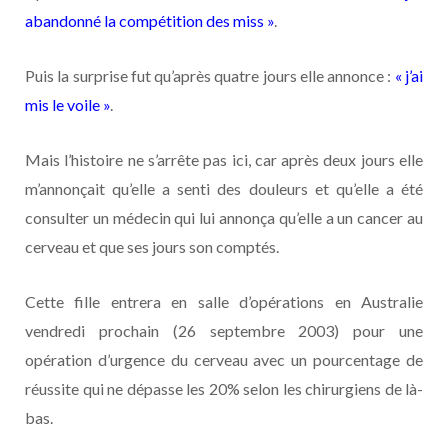
abandonné la compétition des miss »
.
Puis la surprise fut qu’après quatre jours elle annonce :
« j’ai
mis le voile »
.
Mais l’histoire ne s’arrête pas ici, car après deux jours elle
m’annonçait qu’elle a senti des douleurs et qu’elle a été
consulter un médecin qui lui annonça qu’elle a un cancer au
cerveau et que ses jours son comptés.
Cette fille entrera en salle d’opérations en Australie
vendredi prochain (26 septembre 2003) pour une
opération d’urgence du cerveau avec un pourcentage de
réussite qui ne dépasse les 20% selon les chirurgiens de là-
bas.