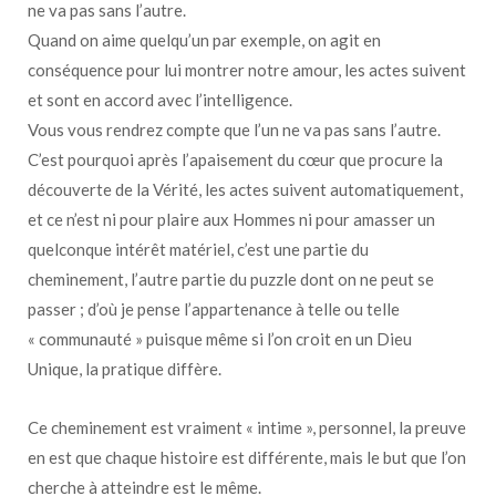
ne va pas sans l’autre.
Quand on aime quelqu’un par exemple, on agit en
conséquence pour lui montrer notre amour, les actes suivent
et sont en accord avec l’intelligence.
Vous vous rendrez compte que l’un ne va pas sans l’autre.
C’est pourquoi après l’apaisement du cœur que procure la
découverte de la Vérité, les actes suivent automatiquement,
et ce n’est ni pour plaire aux Hommes ni pour amasser un
quelconque intérêt matériel, c’est une partie du
cheminement, l’autre partie du puzzle dont on ne peut se
passer ; d’où je pense l’appartenance à telle ou telle
« communauté » puisque même si l’on croit en un Dieu
Unique, la pratique diffère.
Ce cheminement est vraiment « intime », personnel, la preuve
en est que chaque histoire est différente, mais le but que l’on
cherche à atteindre est le même.