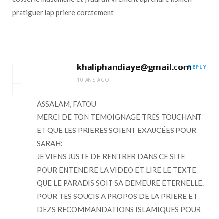
pratiguer lap priere corctement
khaliphandiaye@gmail.com
REPLY
10 ANS AGO
ASSALAM, FATOU
MERCI DE TON TEMOIGNAGE TRES TOUCHANT
ET QUE LES PRIERES SOIENT EXAUCÉES POUR
SARAH:
JE VIENS JUSTE DE RENTRER DANS CE SITE
POUR ENTENDRE LA VIDEO ET LIRE LE TEXTE;
QUE LE PARADIS SOIT SA DEMEURE ETERNELLE.
POUR TES SOUCIS A PROPOS DE LA PRIERE ET
DEZS RECOMMANDATIONS ISLAMIQUES POUR