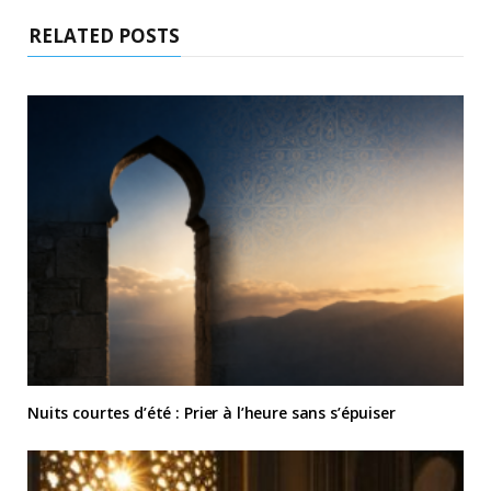
RELATED POSTS
Nuits courtes d’été : Prier à l’heure sans s’épuiser