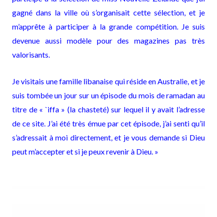
gagné dans la ville où s’organisait cette sélection, et je
m’apprête à participer à la grande compétition. Je suis
devenue aussi modèle pour des magazines pas très
valorisants.
Je visitais une famille libanaise qui réside en Australie, et je
suis tombée un jour sur un épisode du mois de ramadan au
titre de « `iffa » (la chasteté) sur lequel il y avait l’adresse
de ce site. J’ai été très émue par cet épisode, j’ai senti qu’il
s’adressait à moi directement, et je vous demande si Dieu
peut m’accepter et si je peux revenir à Dieu. »