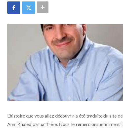
L’histoire que vous allez découvrir a été traduite du site de
Amr Khaled par un frère. Nous le remercions infiniment !