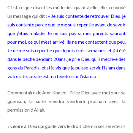
C’est ce que disent les médecins, quant à elle, elle a envoyé
un message qui dit :
« Je suis contente de retrouver Dieu, je
suis contente parce que je me suis repentie avant de savoir
que j’étais malade. Je ne sais pas si mes parents sauront
pour moi, ce qui m’est arrivé, ils ne me contactent que peu.
Je ne me suis repentie que depuis trois semaines, et j’ai été
dans le péché pendant 20ans, je prie Dieu qu’il m’écrive des
gens du Paradis, et si je vis que je puisse servir l’Islam dans
votre site, ce site est ma fenêtre sur l’islam. »
Commentaire de Amr Khaled : Priez Dieu avec moi pour sa
guérison, la suite viendra vendredi prochain avec la
permission d’Allah.
« Gloire à Dieu qui guide vers le droit chemin ses serviteurs