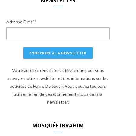
NEWSLETTER
Adresse E-mail*
Votre adresse e-mail n'est utilisée que pour vous
envoyer notre newsletter et des informations sur les
activités de Havre De Savoir. Vous pouvez toujours
utiliser le lien de désabonnement inclus dans la
newsletter.
MOSQUÉE IBRAHIM