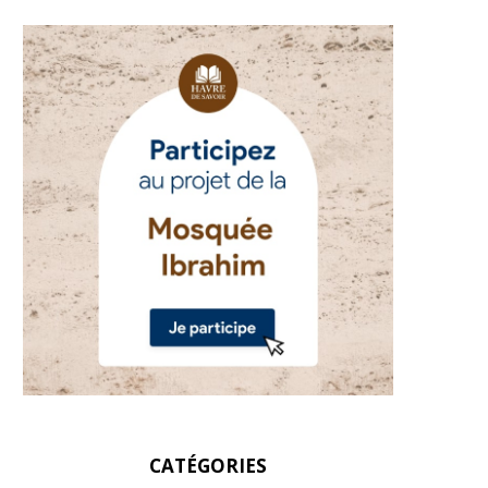
CATÉGORIES