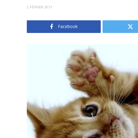
2 FÉVRIER 2013
Facebook