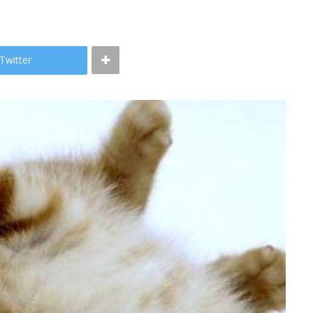
Twitter